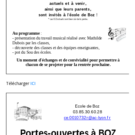
Télécharger
ICI