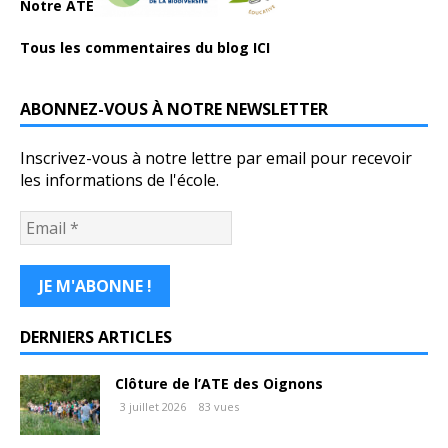
Notre ATE
Tous les commentaires du blog ICI
ABONNEZ-VOUS À NOTRE NEWSLETTER
Inscrivez-vous à notre lettre par email pour recevoir
les informations de l'école.
DERNIERS ARTICLES
Clôture de l’ATE des Oignons
3 juillet 2026
83 vues