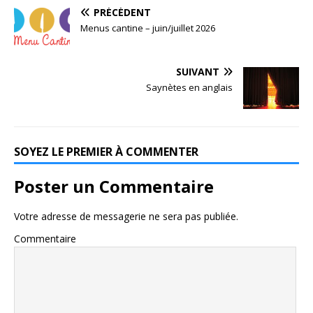
PRÉCÉDENT
Menus cantine – juin/juillet 2026
SUIVANT
Saynètes en anglais
SOYEZ LE PREMIER À COMMENTER
Poster un Commentaire
Votre adresse de messagerie ne sera pas publiée.
Commentaire