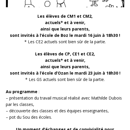
Les élèves de CM1 et CM2,
actuels* et à venir,
ainsi que leurs parents,
sont invités à l’école de Boz le mardi 16 juin à 18h30 !
* Les CE2 actuels sont bien sûr de la partie.
Les élèves de CP, CE1 et CE2,
actuels* et à venir,
ainsi que leurs parents,
sont invités à l’école d’Ozan le mardi 23 juin à 18h30 !
* Les GS actuels sont bien sûr de la partie.
Au programme
:
– présentation du travail musical réalisé avec Mathilde Dubois
par les classes,
– découverte des classes et des équipes enseignantes,
– pot du Sou des écoles.
Un moment d’échanges et de convivialité pour