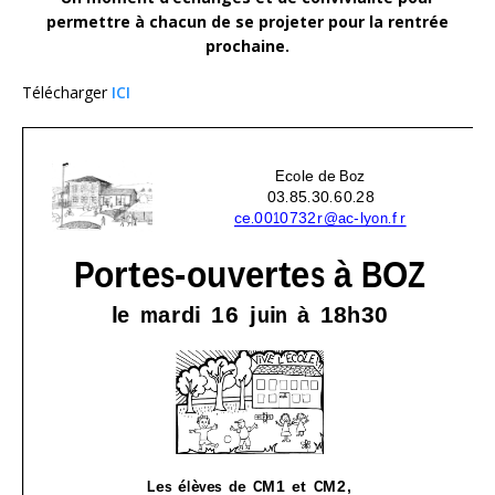
permettre à chacun de se projeter pour la rentrée
prochaine.
Télécharger
ICI