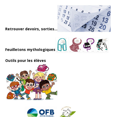
Retrouver devoirs, sorties...
Feuilletons mythologiques
Outils pour les élèves