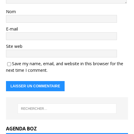
Nom
E-mail
Site web
Save my name, email, and website in this browser for the
next time I comment.
AGENDA BOZ