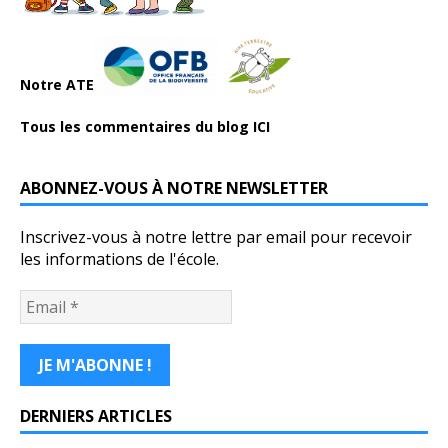
Notre ATE
Tous les commentaires du blog ICI
ABONNEZ-VOUS À NOTRE NEWSLETTER
Inscrivez-vous à notre lettre par email pour recevoir
les informations de l'école.
DERNIERS ARTICLES