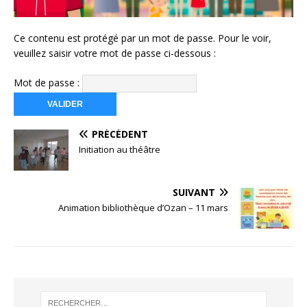
Ce contenu est protégé par un mot de passe. Pour le voir,
veuillez saisir votre mot de passe ci-dessous :
Mot de passe :
PRÉCÉDENT
Initiation au théâtre
SUIVANT
Animation bibliothèque d’Ozan – 11 mars