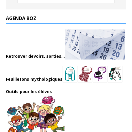
AGENDA BOZ
Retrouver devoirs, sorties...
Feuilletons mythologiques
Outils pour les élèves