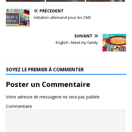
PRÉCÉDENT
Initiation allemand pour les CM2
SUIVANT
English : Meet my family
SOYEZ LE PREMIER À COMMENTER
Poster un Commentaire
Votre adresse de messagerie ne sera pas publiée.
Commentaire