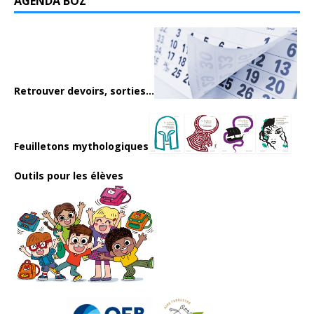
AGENDA BOZ
Retrouver devoirs, sorties...
Feuilletons mythologiques
Outils pour les élèves