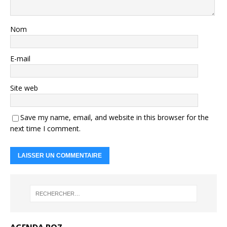
Nom
E-mail
Site web
Save my name, email, and website in this browser for the
next time I comment.