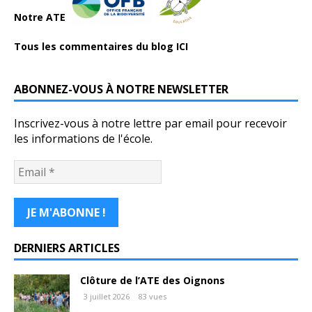
Notre ATE
Tous les commentaires du blog ICI
ABONNEZ-VOUS À NOTRE NEWSLETTER
Inscrivez-vous à notre lettre par email pour recevoir
les informations de l'école.
DERNIERS ARTICLES
Clôture de l’ATE des Oignons
3 juillet 2026
83 vues