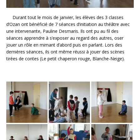
Durant tout le mois de janvier, les élèves des 3 classes
d’Ozan ont bénéficié de 7 séances d’initiation au théâtre avec
une intervenante, Pauline Desmaris. Ils ont pu au fil des
séances apprendre à s’exposer au regard des autres, oser
jouer un rôle en mimant d’abord puis en parlant. Lors des
dernières séances, ils ont même réussi à jouer des scènes
tirées de contes (Le petit chaperon rouge, Blanche-Neige).