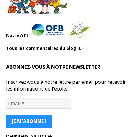
Notre ATE
Tous les commentaires du blog ICI
ABONNEZ-VOUS À NOTRE NEWSLETTER
Inscrivez-vous à notre lettre par email pour recevoir
les informations de l'école.
DERNIERS ARTICLES