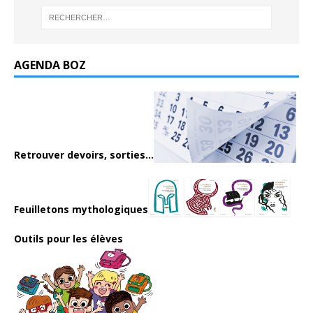
AGENDA BOZ
Retrouver devoirs, sorties...
Feuilletons mythologiques
Outils pour les élèves