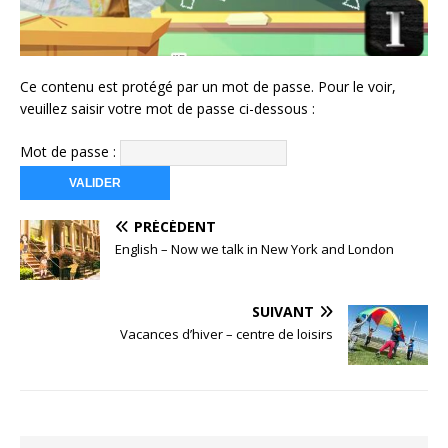
Ce contenu est protégé par un mot de passe. Pour le voir,
veuillez saisir votre mot de passe ci-dessous :
Mot de passe :
PRÉCÉDENT
English – Now we talk in New York and London
SUIVANT
Vacances d’hiver – centre de loisirs