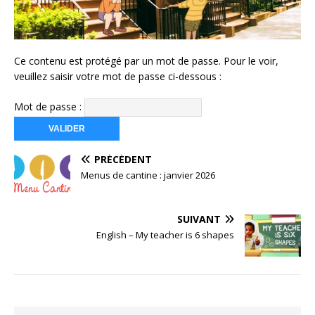
Ce contenu est protégé par un mot de passe. Pour le voir,
veuillez saisir votre mot de passe ci-dessous :
Mot de passe :
PRÉCÉDENT
Menus de cantine : janvier 2026
SUIVANT
English – My teacher is 6 shapes