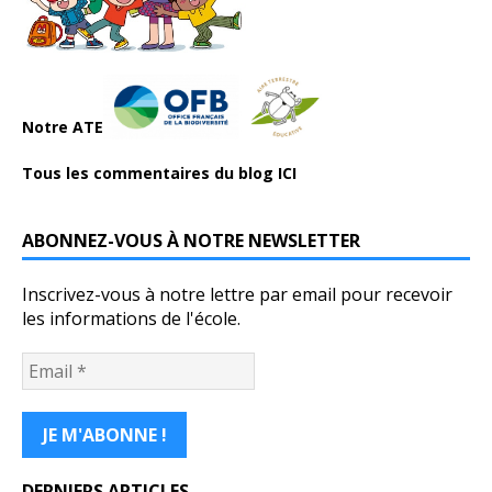
Notre ATE
Tous les commentaires du blog ICI
ABONNEZ-VOUS À NOTRE NEWSLETTER
Inscrivez-vous à notre lettre par email pour recevoir
les informations de l'école.
DERNIERS ARTICLES