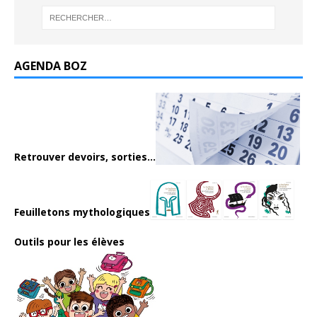
AGENDA BOZ
Retrouver devoirs, sorties...
Feuilletons mythologiques
Outils pour les élèves