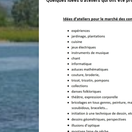
Quelques idées d’ateliers qui ont été 