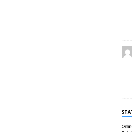
STA
Onlin