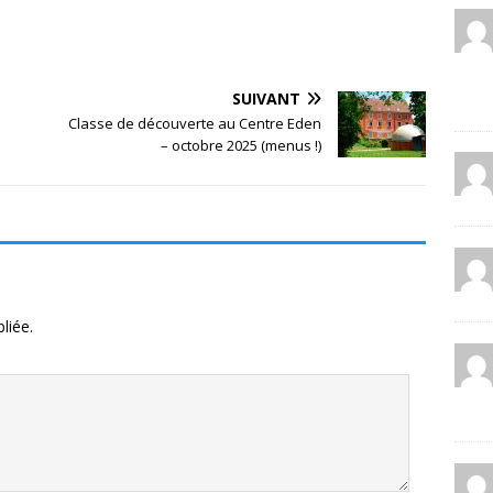
SUIVANT
Classe de découverte au Centre Eden
– octobre 2025 (menus !)
liée.