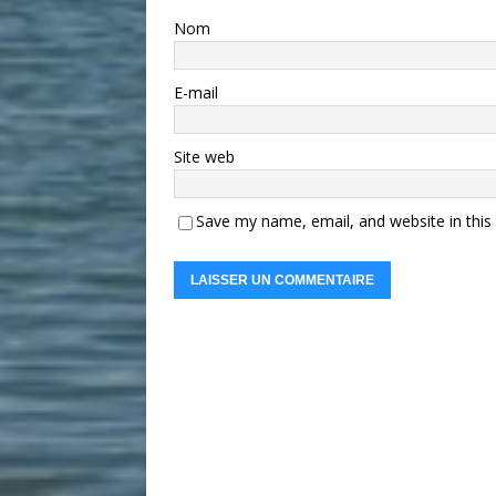
Nom
E-mail
Site web
Save my name, email, and website in this