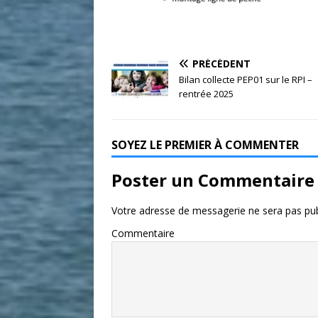
PRÉCÉDENT
Bilan collecte PEP01 sur le RPI –
rentrée 2025
SOYEZ LE PREMIER À COMMENTER
Poster un Commentaire
Votre adresse de messagerie ne sera pas pub
Commentaire