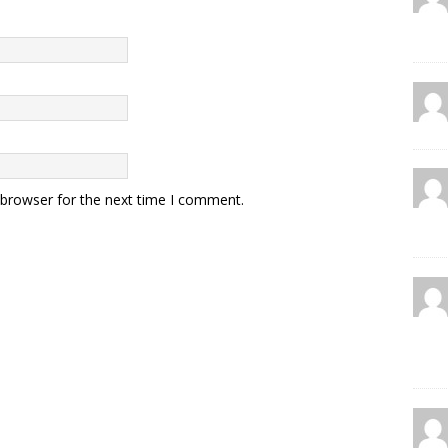
 browser for the next time I comment.