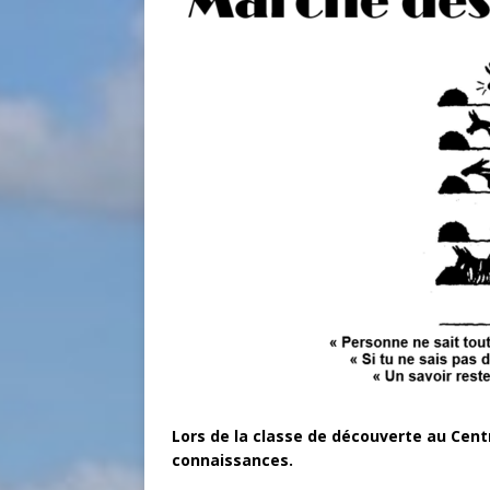
Lors de la classe de découverte au Cent
connaissances.