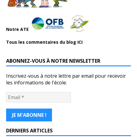
Notre ATE
Tous les commentaires du blog ICI
ABONNEZ-VOUS À NOTRE NEWSLETTER
Inscrivez-vous à notre lettre par email pour recevoir
les informations de l'école.
DERNIERS ARTICLES