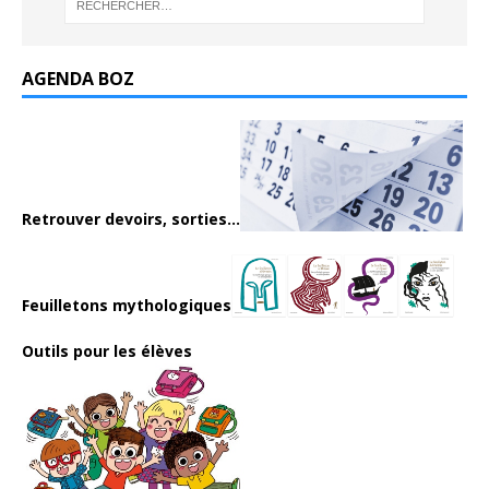
AGENDA BOZ
Retrouver devoirs, sorties...
Feuilletons mythologiques
Outils pour les élèves