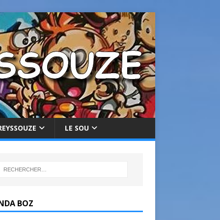
REYSSOUZE
LE SOU
NDA BOZ