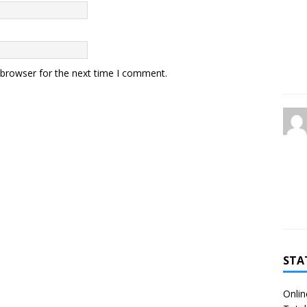
 browser for the next time I comment.
STA
Onlin