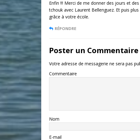
Enfin !!! Merci de me donner des jours et des h
tchouk avec Laurent Bellenguez. Et puis plus 
grâce à votre école.
RÉPONDRE
Poster un Commentaire
Votre adresse de messagerie ne sera pas pub
Commentaire
Nom
E-mail