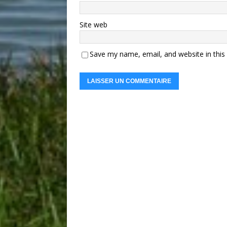
Site web
Save my name, email, and website in this