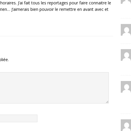
oraires. J’ai fait tous les reportages pour faire connaitre le
rien… J’aimerais bien pouvoir le remettre en avant avec et
liée.