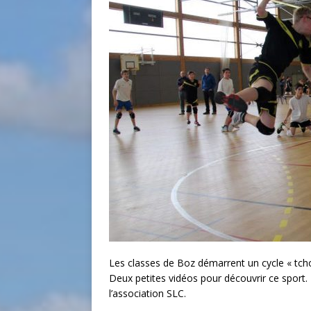
Les classes de Boz démarrent un cycle « tch
Deux petites vidéos pour découvrir ce sport. 
l’association SLC.