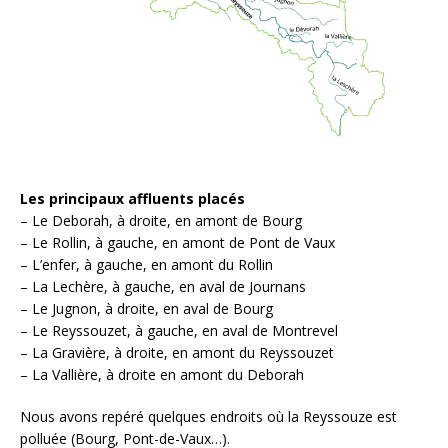
Les principaux affluents placés
– Le Deborah, à droite, en amont de Bourg
– Le Rollin, à gauche, en amont de Pont de Vaux
– L’enfer, à gauche, en amont du Rollin
– La Lechère, à gauche, en aval de Journans
– Le Jugnon, à droite, en aval de Bourg
– Le Reyssouzet, à gauche, en aval de Montrevel
– La Gravière, à droite, en amont du Reyssouzet
– La Vallière, à droite en amont du Deborah
Nous avons repéré quelques endroits où la Reyssouze est
polluée (Bourg, Pont-de-Vaux…).