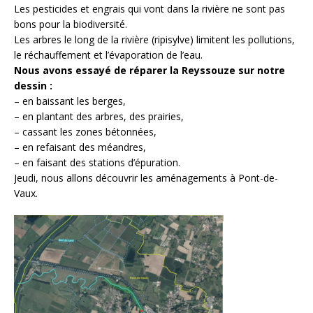
Les pesticides et engrais qui vont dans la rivière ne sont pas
bons pour la biodiversité.
Les arbres le long de la rivière (
ripisylve
) limitent les pollutions,
le réchauffement et l’évaporation de l’eau.
Nous avons essayé de réparer la Reyssouze sur notre
dessin :
– en baissant les berges,
– en plantant des arbres, des prairies,
– cassant les zones bétonnées,
– en refaisant des méandres,
– en faisant des stations d’épuration.
Jeudi, nous allons découvrir les aménagements à Pont-de-
Vaux.