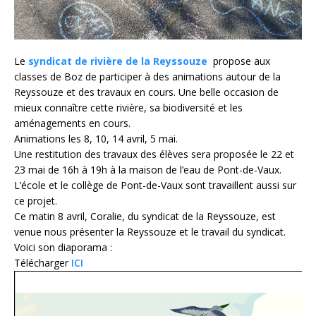
Le
syndicat de rivière de la Reyssouze
propose aux
classes de Boz de participer à des animations autour de la
Reyssouze et des travaux en cours. Une belle occasion de
mieux connaître cette rivière, sa biodiversité et les
aménagements en cours.
Animations les 8, 10, 14 avril, 5 mai.
Une restitution des travaux des élèves sera proposée le 22 et
23 mai de 16h à 19h à la maison de l’eau de Pont-de-Vaux.
L’école et le collège de Pont-de-Vaux sont travaillent aussi sur
ce projet.
Ce matin 8 avril, Coralie, du syndicat de la Reyssouze, est
venue nous présenter la Reyssouze et le travail du syndicat.
Voici son diaporama :
Télécharger
ICI