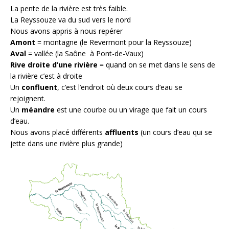
La pente de la rivière est très faible.
La Reyssouze va du sud vers le nord
Nous avons appris à nous repérer
Amont
= montagne (le Revermont pour la Reyssouze)
Aval
= vallée (la Saône à Pont-de-Vaux)
Rive droite d’une rivière
= quand on se met dans le sens de
la rivière c’est à droite
Un
confluent
, c’est l’endroit où deux cours d’eau se
rejoignent.
Un
méandre
est une courbe ou un virage que fait un cours
d’eau.
Nous avons placé différents
affluents
(un cours d’eau qui se
jette dans une rivière plus grande)