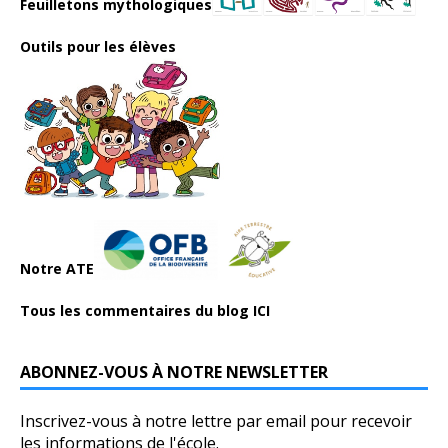
Feuilletons mythologiques
Outils pour les élèves
Notre ATE
Tous les commentaires du blog ICI
ABONNEZ-VOUS À NOTRE NEWSLETTER
Inscrivez-vous à notre lettre par email pour recevoir
les informations de l'école.