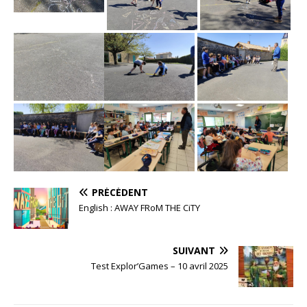
PRÉCÉDENT
English : AWAY FRoM THE CiTY
SUIVANT
Test Explor’Games – 10 avril 2025