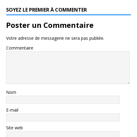
SOYEZ LE PREMIER À COMMENTER
Poster un Commentaire
Votre adresse de messagerie ne sera pas publiée.
Commentaire
Nom
E-mail
Site web