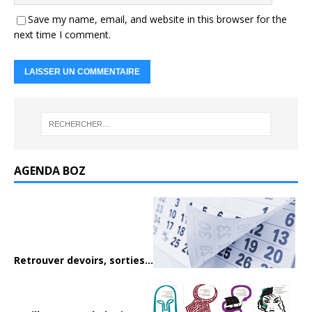
Save my name, email, and website in this browser for the
next time I comment.
AGENDA BOZ
Retrouver devoirs, sorties...