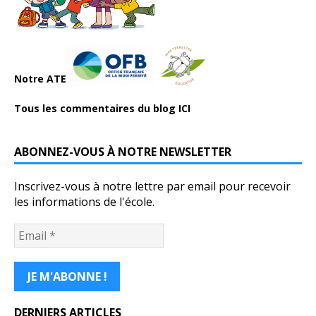
Notre ATE
Tous les commentaires du blog ICI
ABONNEZ-VOUS À NOTRE NEWSLETTER
Inscrivez-vous à notre lettre par email pour recevoir
les informations de l'école.
DERNIERS ARTICLES