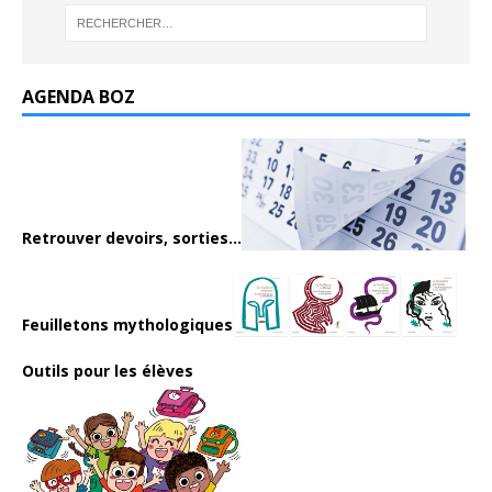
AGENDA BOZ
Retrouver devoirs, sorties...
Feuilletons mythologiques
Outils pour les élèves