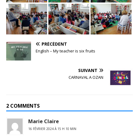
PRÉCÉDENT
English – My teacher is six fruits
SUIVANT
CARNAVAL A OZAN
2 COMMENTS
Marie Claire
16 FÉVRIER 2024 À 15 H 10 MIN