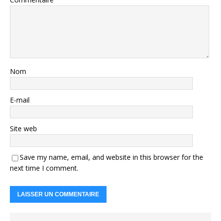
Nom
E-mail
Site web
Save my name, email, and website in this browser for the
next time I comment.