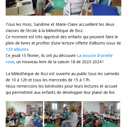
Tous les mois, Sandrine et Marie-Claire accueillent les deux
classes de l’école à la bibliothèque de Boz.
Ce moment est très apprécié des enfants qui peuvent faire le
plein de livres et profiter d’une lecture offerte d’albums issus de
123 albums
.
Ce jeudi 15 février, ils ont pu découvrir
La boucle d’oreille
rose
, un nouveau livre de la saison 18 de 2023-2024 !
La bibliothèque de Boz est ouverte au public tous les samedis
de 10 à 12h et tous les mercredis de 15 à 17h.
Nous remercions les bénévoles pour leurs lectures et accueil
qui permettent aux enfants de développer leur plaisir de lire.