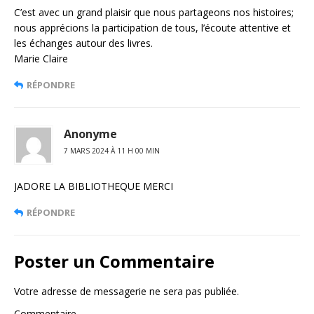
C’est avec un grand plaisir que nous partageons nos histoires;
nous apprécions la participation de tous, l’écoute attentive et
les échanges autour des livres.
Marie Claire
RÉPONDRE
Anonyme
7 MARS 2024 À 11 H 00 MIN
JADORE LA BIBLIOTHEQUE MERCI
RÉPONDRE
Poster un Commentaire
Votre adresse de messagerie ne sera pas publiée.
Commentaire