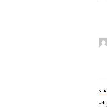
STA
Onlin