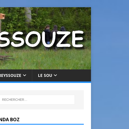
REYSSOUZE
LE SOU
NDA BOZ