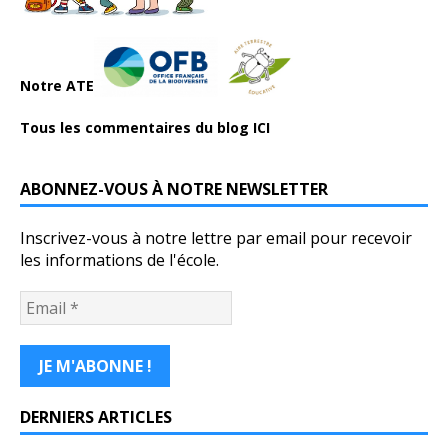
Notre ATE
Tous les commentaires du blog ICI
ABONNEZ-VOUS À NOTRE NEWSLETTER
Inscrivez-vous à notre lettre par email pour recevoir
les informations de l'école.
DERNIERS ARTICLES