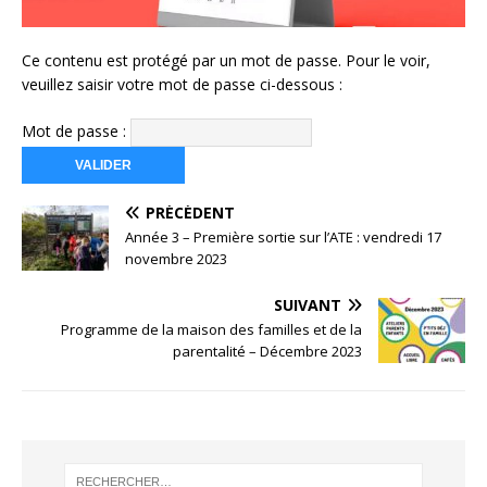
Ce contenu est protégé par un mot de passe. Pour le voir,
veuillez saisir votre mot de passe ci-dessous :
Mot de passe :
PRÉCÉDENT
Année 3 – Première sortie sur l’ATE : vendredi 17
novembre 2023
SUIVANT
Programme de la maison des familles et de la
parentalité – Décembre 2023