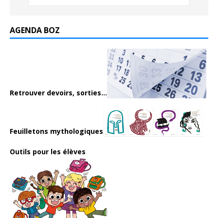
AGENDA BOZ
Retrouver devoirs, sorties...
Feuilletons mythologiques
Outils pour les élèves