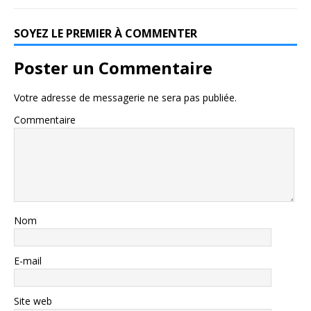
SOYEZ LE PREMIER À COMMENTER
Poster un Commentaire
Votre adresse de messagerie ne sera pas publiée.
Commentaire
Nom
E-mail
Site web