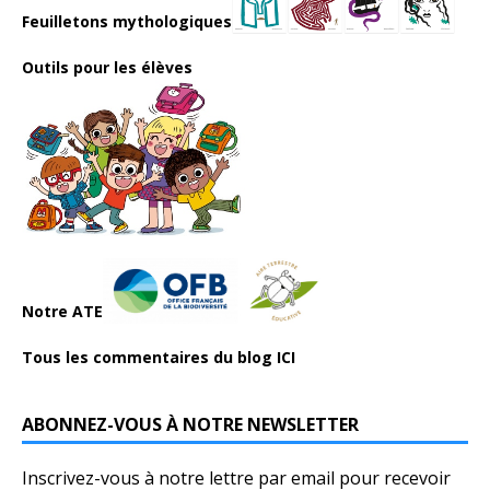
Feuilletons mythologiques
Outils pour les élèves
Notre ATE
Tous les commentaires du blog ICI
ABONNEZ-VOUS À NOTRE NEWSLETTER
Inscrivez-vous à notre lettre par email pour recevoir