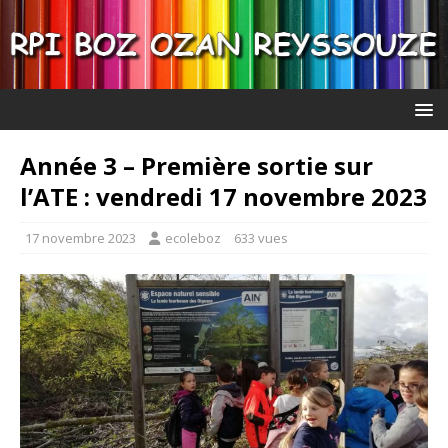
Année 3 – Première sortie sur
l’ATE : vendredi 17 novembre 2023
17 novembre 2023
ecoleboz
633 vues