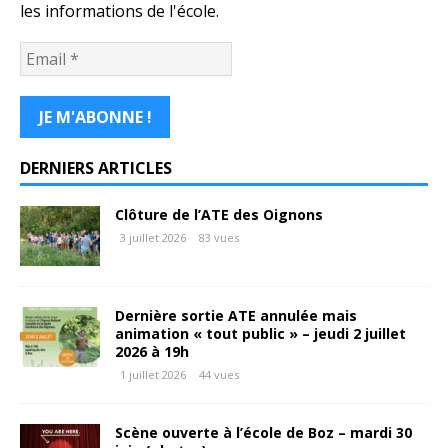
les informations de l'école.
DERNIERS ARTICLES
Clôture de l’ATE des Oignons
3 juillet 2026
83 vues
Dernière sortie ATE annulée mais
animation « tout public » – jeudi 2 juillet
2026 à 19h
1 juillet 2026
44 vues
Scène ouverte à l’école de Boz – mardi 30