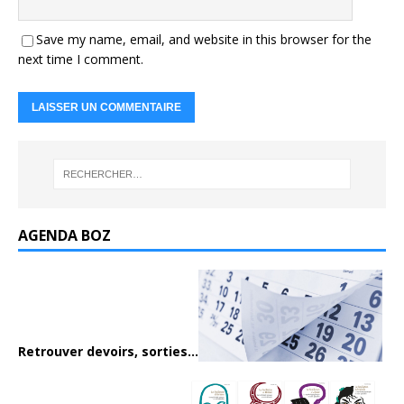
Save my name, email, and website in this browser for the
next time I comment.
AGENDA BOZ
Retrouver devoirs, sorties...