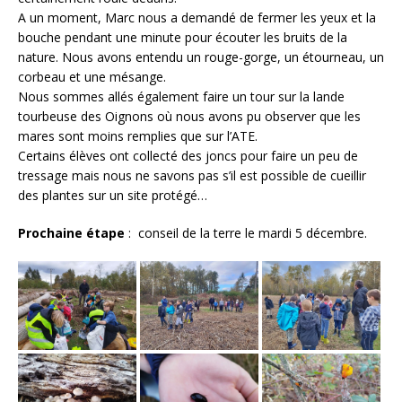
A un moment, Marc nous a demandé de fermer les yeux et la
bouche pendant une minute pour écouter les bruits de la
nature. Nous avons entendu un rouge-gorge, un étourneau, un
corbeau et une mésange.
Nous sommes allés également faire un tour sur la lande
tourbeuse des Oignons où nous avons pu observer que les
mares sont moins remplies que sur l’ATE.
Certains élèves ont collecté des joncs pour faire un peu de
tressage mais nous ne savons pas s’il est possible de cueillir
des plantes sur un site protégé…
Prochaine étape
: conseil de la terre le mardi 5 décembre.