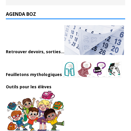
AGENDA BOZ
Retrouver devoirs, sorties...
Feuilletons mythologiques
Outils pour les élèves