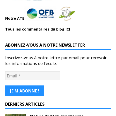
Notre ATE
Tous les commentaires du blog ICI
ABONNEZ-VOUS À NOTRE NEWSLETTER
Inscrivez-vous à notre lettre par email pour recevoir
les informations de l'école.
DERNIERS ARTICLES