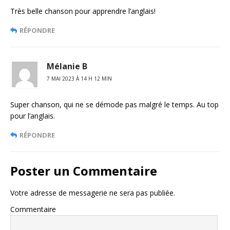
Très belle chanson pour apprendre l’anglais!
RÉPONDRE
Mélanie B
7 MAI 2023 À 14 H 12 MIN
Super chanson, qui ne se démode pas malgré le temps. Au top
pour l’anglais.
RÉPONDRE
Poster un Commentaire
Votre adresse de messagerie ne sera pas publiée.
Commentaire