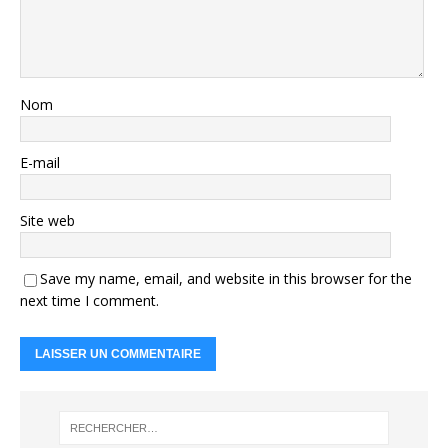
Nom
E-mail
Site web
Save my name, email, and website in this browser for the
next time I comment.