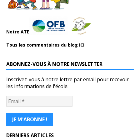
Notre ATE
Tous les commentaires du blog ICI
ABONNEZ-VOUS À NOTRE NEWSLETTER
Inscrivez-vous à notre lettre par email pour recevoir
les informations de l'école.
DERNIERS ARTICLES