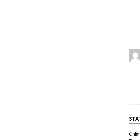
STA
Onlin