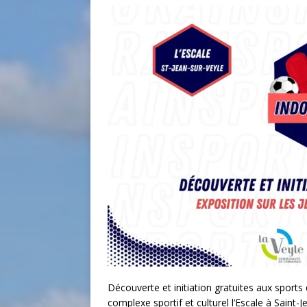
Découverte et initiation gratuites aux sports d
complexe sportif et culturel l’Escale à Saint-J