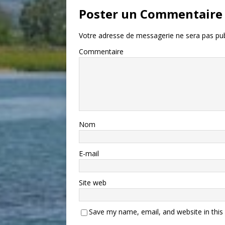
Poster un Commentaire
Votre adresse de messagerie ne sera pas pub
Commentaire
Nom
E-mail
Site web
Save my name, email, and website in this