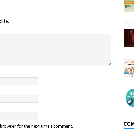
liée.
COM
 browser for the next time I comment.