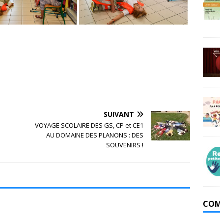
SUIVANT
VOYAGE SCOLAIRE DES GS, CP et CE1
AU DOMAINE DES PLANONS : DES
SOUVENIRS !
COM