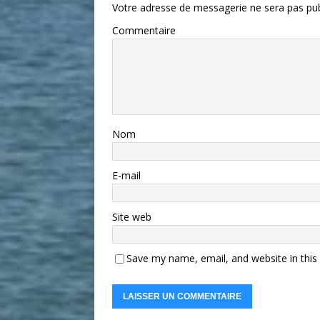
Votre adresse de messagerie ne sera pas pub
Commentaire
Nom
E-mail
Site web
Save my name, email, and website in this