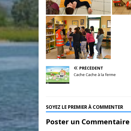
PRÉCÉDENT
Cache Cache à la ferme
SOYEZ LE PREMIER À COMMENTER
Poster un Commentaire