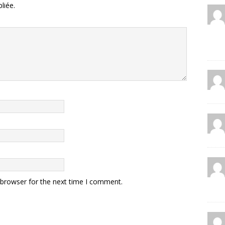
liée.
 browser for the next time I comment.