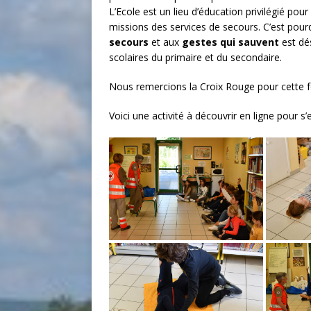
L’Ecole est un lieu d’éducation privilégié pour
missions des services de secours. C’est pourq
secours
et aux
gestes qui sauvent
est dé
scolaires du primaire et du secondaire.
Nous remercions la Croix Rouge pour cette 
Voici une activité à découvrir en ligne pour s’