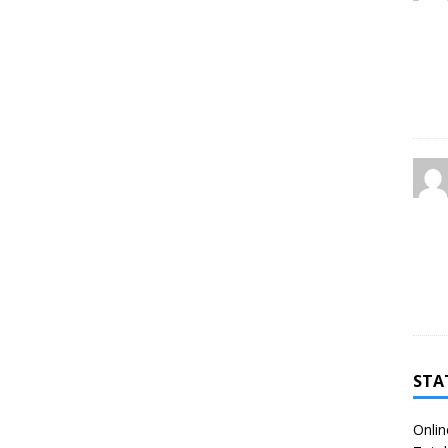
STA
Onlin