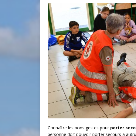
Connaître les bons gestes pour
porter seco
personne doit pouvoir porter secours à autru