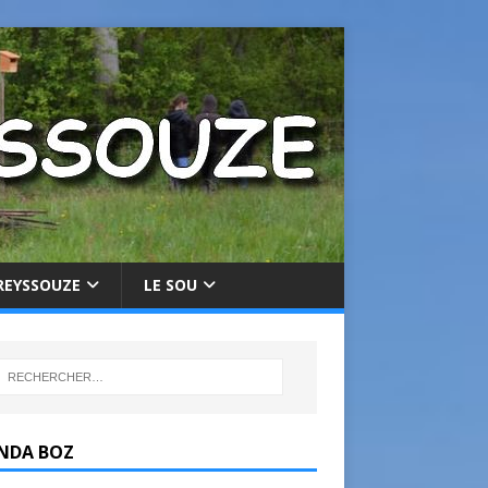
REYSSOUZE
LE SOU
NDA BOZ