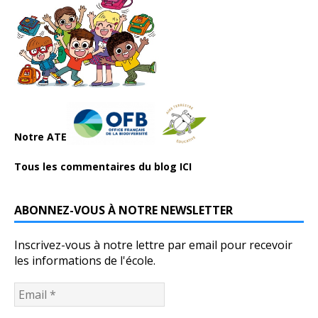
Notre ATE
Tous les commentaires du blog ICI
ABONNEZ-VOUS À NOTRE NEWSLETTER
Inscrivez-vous à notre lettre par email pour recevoir
les informations de l'école.