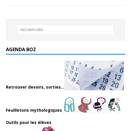
AGENDA BOZ
Retrouver devoirs, sorties...
Feuilletons mythologiques
Outils pour les élèves