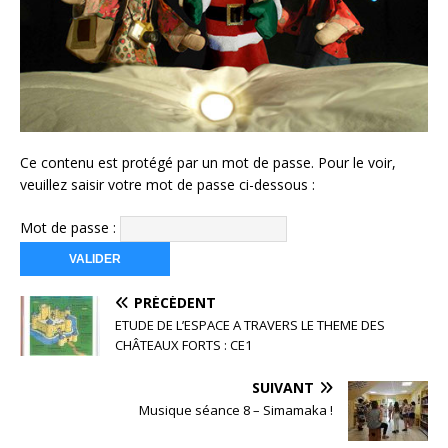
Ce contenu est protégé par un mot de passe. Pour le voir,
veuillez saisir votre mot de passe ci-dessous :
Mot de passe :
PRÉCÉDENT
ETUDE DE L’ESPACE A TRAVERS LE THEME DES
CHÂTEAUX FORTS : CE1
SUIVANT
Musique séance 8 – Simamaka !