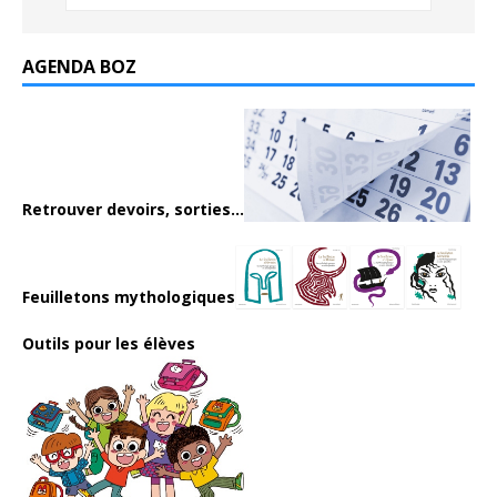
AGENDA BOZ
Retrouver devoirs, sorties...
Feuilletons mythologiques
Outils pour les élèves