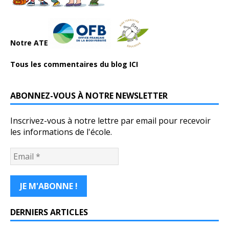
Notre ATE
Tous les commentaires du blog ICI
ABONNEZ-VOUS À NOTRE NEWSLETTER
Inscrivez-vous à notre lettre par email pour recevoir
les informations de l'école.
DERNIERS ARTICLES