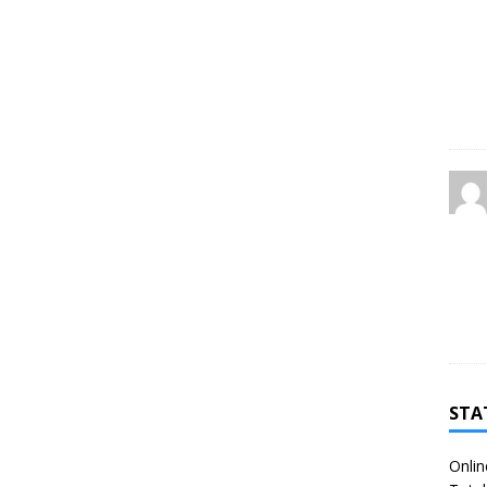
STA
Onlin