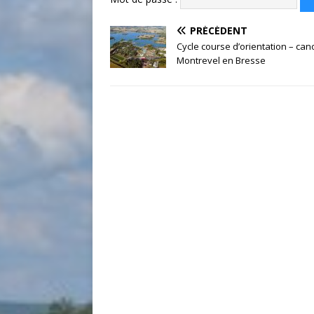
PRÉCÉDENT
Cycle course d’orientation – can
Montrevel en Bresse