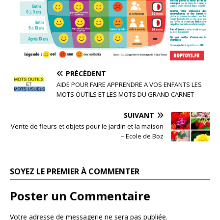
PRÉCÉDENT
AIDE POUR FAIRE APPRENDRE A VOS ENFANTS LES
MOTS OUTILS ET LES MOTS DU GRAND CARNET
SUIVANT
Vente de fleurs et objets pour le jardin et la maison
– Ecole de Boz
SOYEZ LE PREMIER À COMMENTER
Poster un Commentaire
Votre adresse de messagerie ne sera pas publiée.