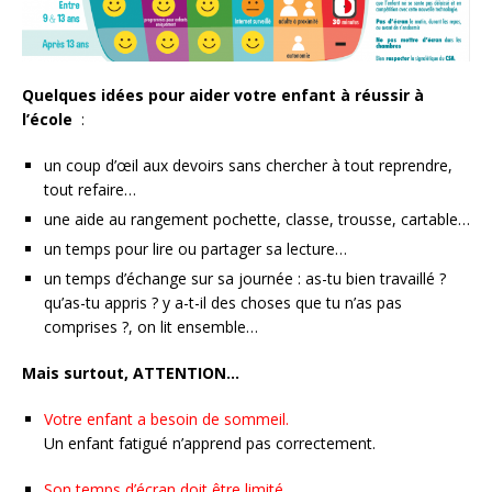
Quelques idées pour aider votre enfant à réussir à
l’école
:
un coup d’œil aux devoirs sans chercher à tout reprendre,
tout refaire…
une aide au rangement pochette, classe, trousse, cartable…
un temps pour lire ou partager sa lecture…
un temps d’échange sur sa journée : as-tu bien travaillé ?
qu’as-tu appris ? y a-t-il des choses que tu n’as pas
comprises ?, on lit ensemble…
Mais surtout, ATTENTION…
Votre enfant a besoin de sommeil.
Un enfant fatigué n’apprend pas correctement.
Son temps d’écran doit être limité.