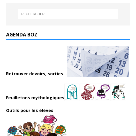
AGENDA BOZ
Retrouver devoirs, sorties...
Feuilletons mythologiques
Outils pour les élèves