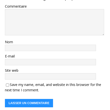
Commentaire
Nom
E-mail
Site web
Save my name, email, and website in this browser for the
next time I comment.