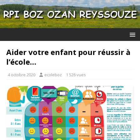
Aider votre enfant pour réussir à
l’école…
4 octobre 2020
ecoleboz
1 526 vues