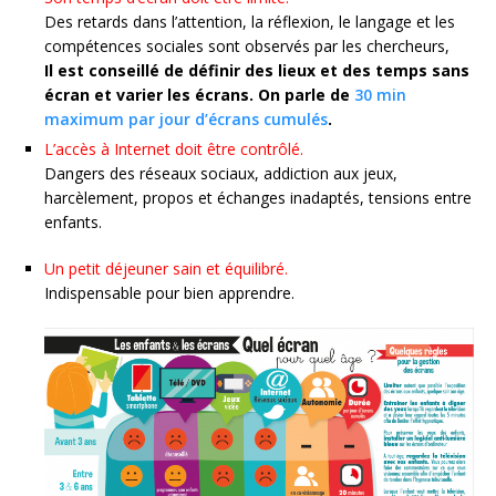
Des retards dans l’attention, la réflexion, le langage et les
compétences sociales sont observés par les chercheurs,
Il est conseillé de définir des lieux et des temps sans
écran et varier les écrans. On parle de
30 min
maximum par jour d’écrans cumulés
.
L’accès à Internet doit être contrôlé.
Dangers des réseaux sociaux, addiction aux jeux,
harcèlement, propos et échanges inadaptés, tensions entre
enfants.
Un petit déjeuner sain et équilibré.
Indispensable pour bien apprendre.