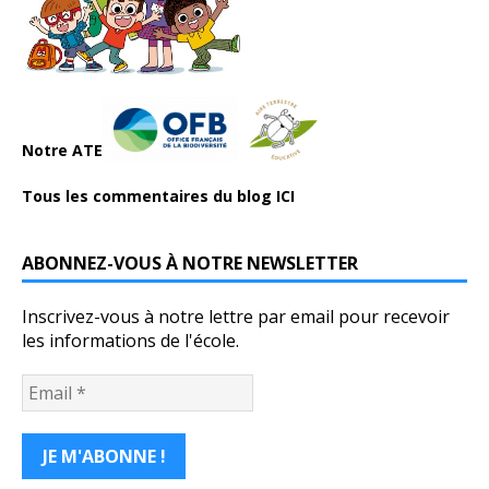
Notre ATE
Tous les commentaires du blog ICI
ABONNEZ-VOUS À NOTRE NEWSLETTER
Inscrivez-vous à notre lettre par email pour recevoir
les informations de l'école.