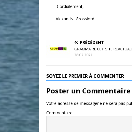
Cordialement,
Alexandra Grossiord
PRÉCÉDENT
GRAMMAIRE CE1: SITE REACTUALI
28 02 2021
SOYEZ LE PREMIER À COMMENTER
Poster un Commentaire
Votre adresse de messagerie ne sera pas pub
Commentaire