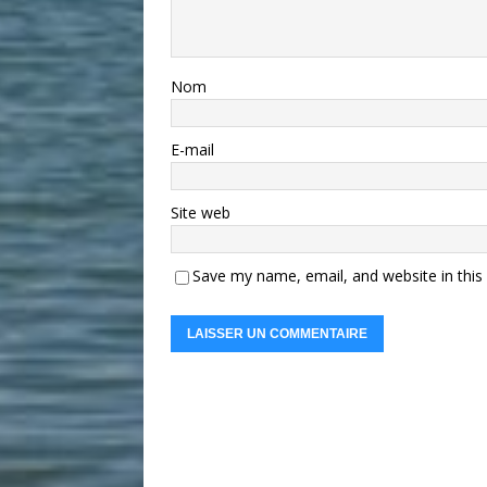
Nom
E-mail
Site web
Save my name, email, and website in this