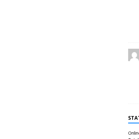
STA
Onlin