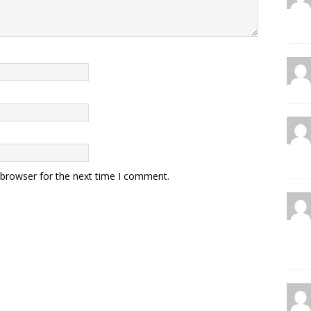
 browser for the next time I comment.