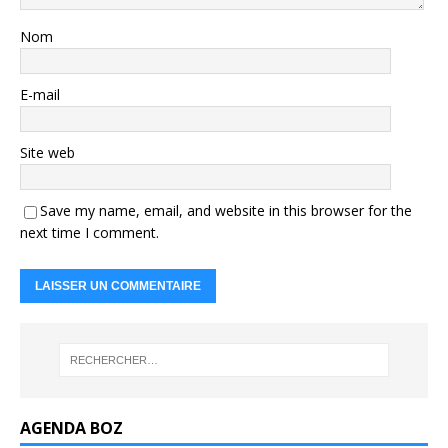
Nom
E-mail
Site web
Save my name, email, and website in this browser for the
next time I comment.
AGENDA BOZ