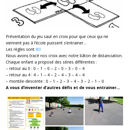
Présentation du jeu saut en croix pour que ceux qui ne
viennent pas à l’école puissent s’entrainer…
Les règles sont
ICI
Nous avons tracé nos croix avec notre bâton de distanciation.
Chaque enfant a proposé des séries différentes :
– retour au 0 : 0 – 1 – 0 – 2 – 0 – 3 – 0 – 4
– retour au 4 : 4 – 1 – 4 – 2 – 4 – 3 – 4 – 4
– montée-descente : 0 – 1 – 2 – 3 – 4 – 3 – 2 – 1 – 0
A vous d’inventer d’autres défis et de vous entrainer…