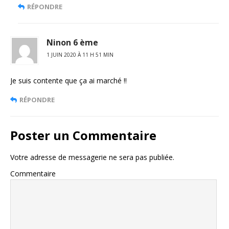
RÉPONDRE
Ninon 6 ème
1 JUIN 2020 À 11 H 51 MIN
Je suis contente que ça ai marché !!
RÉPONDRE
Poster un Commentaire
Votre adresse de messagerie ne sera pas publiée.
Commentaire