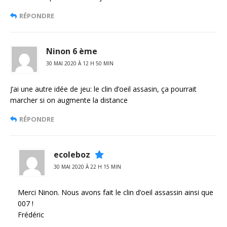
RÉPONDRE
Ninon 6 ème
30 MAI 2020 À 12 H 50 MIN
J’ai une autre idée de jeu: le clin d’oeil assasin, ça pourrait
marcher si on augmente la distance
RÉPONDRE
ecoleboz
30 MAI 2020 À 22 H 15 MIN
Merci Ninon. Nous avons fait le clin d’oeil assassin ainsi que
007 !
Frédéric