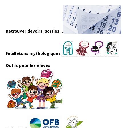
Retrouver devoirs, sorties...
Feuilletons mythologiques
Outils pour les élèves