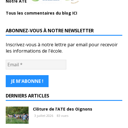
Notre ATE
Tous les commentaires du blog ICI
ABONNEZ-VOUS À NOTRE NEWSLETTER
Inscrivez-vous à notre lettre par email pour recevoir
les informations de l'école.
DERNIERS ARTICLES
Clôture de l’ATE des Oignons
3 juillet 2026
83 vues