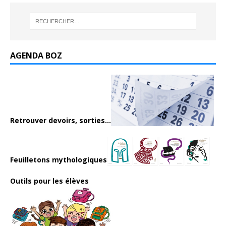
AGENDA BOZ
Retrouver devoirs, sorties...
Feuilletons mythologiques
Outils pour les élèves