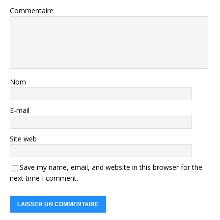
Commentaire
Nom
E-mail
Site web
Save my name, email, and website in this browser for the
next time I comment.