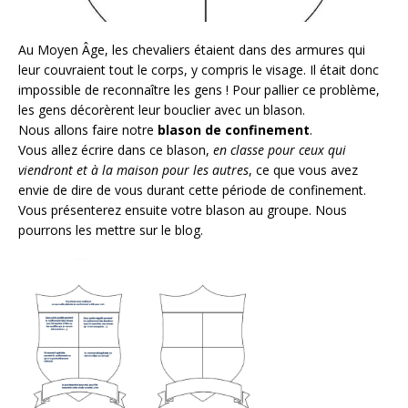
Au Moyen Âge, les chevaliers étaient dans des armures qui
leur couvraient tout le corps, y compris le visage. Il était donc
impossible de reconnaître les gens ! Pour pallier ce problème,
les gens décorèrent leur bouclier avec un blason.
Nous allons faire notre
blason de confinement
.
Vous allez écrire dans ce blason,
en classe pour ceux qui
viendront et à la maison pour les autres
, ce que vous avez
envie de dire de vous durant cette période de confinement.
Vous présenterez ensuite votre blason au groupe. Nous
pourrons les mettre sur le blog.