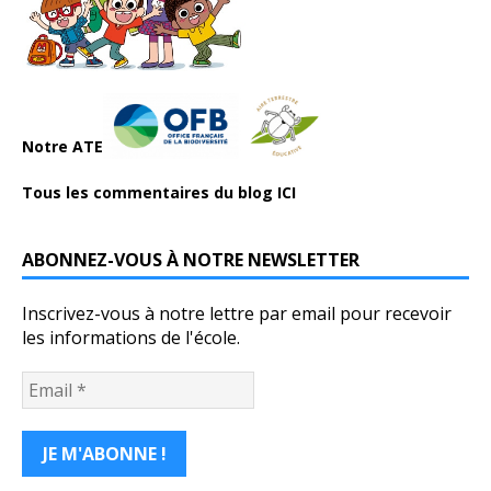
Notre ATE
Tous les commentaires du blog ICI
ABONNEZ-VOUS À NOTRE NEWSLETTER
Inscrivez-vous à notre lettre par email pour recevoir
les informations de l'école.