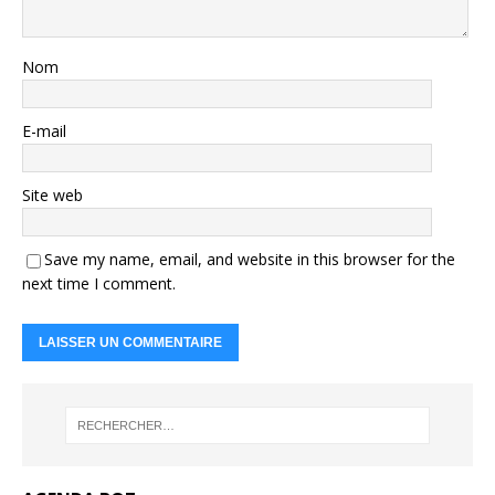
Nom
E-mail
Site web
Save my name, email, and website in this browser for the
next time I comment.