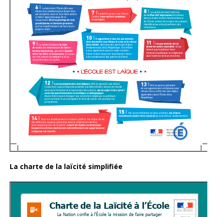
La charte de la laïcité simplifiée