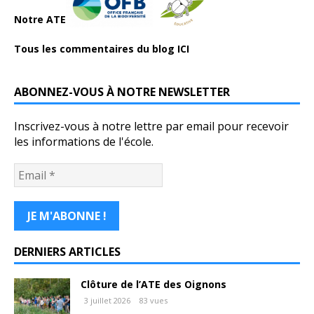
Notre ATE
Tous les commentaires du blog ICI
ABONNEZ-VOUS À NOTRE NEWSLETTER
Inscrivez-vous à notre lettre par email pour recevoir
les informations de l'école.
DERNIERS ARTICLES
Clôture de l’ATE des Oignons
3 juillet 2026
83 vues