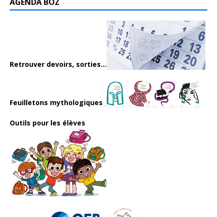
AGENDA BOZ
Retrouver devoirs, sorties...
Feuilletons mythologiques
Outils pour les élèves