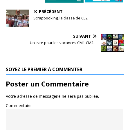
PRÉCÉDENT
Scrapbooking, la classe de CE2
SUIVANT
Un livre pour les vacances CM1-CM2…
SOYEZ LE PREMIER À COMMENTER
Poster un Commentaire
Votre adresse de messagerie ne sera pas publiée.
Commentaire