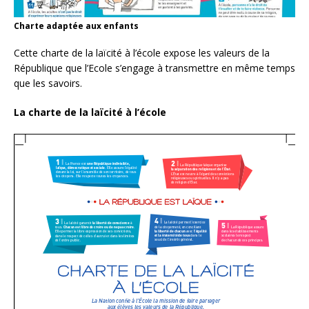
Charte adaptée aux enfants
Cette charte de la laïcité à l’école expose les valeurs de la
République que l’Ecole s’engage à transmettre en même temps
que les savoirs.
La charte de la laïcité à l’école