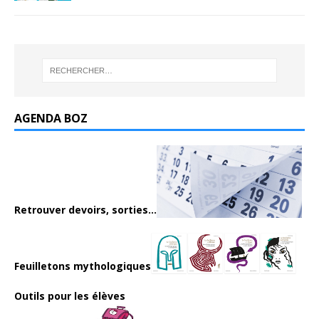
AGENDA BOZ
Retrouver devoirs, sorties...
Feuilletons mythologiques
Outils pour les élèves