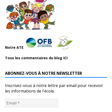
Notre ATE
Tous les commentaires du blog ICI
ABONNEZ-VOUS À NOTRE NEWSLETTER
Inscrivez-vous à notre lettre par email pour recevoir
les informations de l'école.