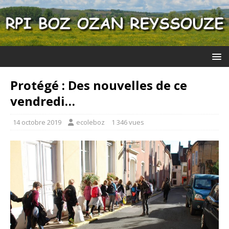
Protégé : Des nouvelles de ce
vendredi…
14 octobre 2019
ecoleboz
1 346 vues