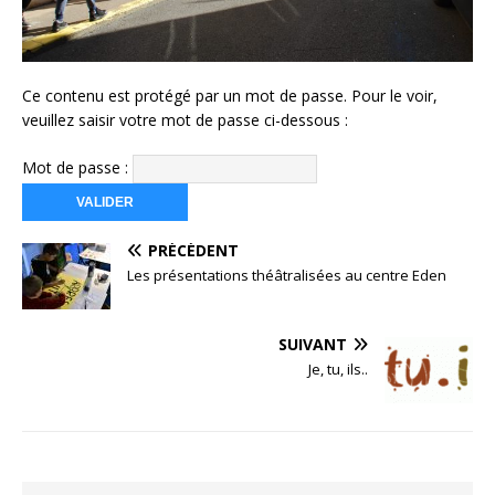
Ce contenu est protégé par un mot de passe. Pour le voir,
veuillez saisir votre mot de passe ci-dessous :
Mot de passe :
PRÉCÉDENT
Les présentations théâtralisées au centre Eden
SUIVANT
Je, tu, ils..