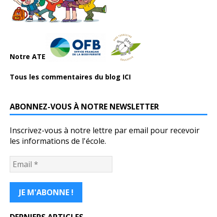
Notre ATE
Tous les commentaires du blog ICI
ABONNEZ-VOUS À NOTRE NEWSLETTER
Inscrivez-vous à notre lettre par email pour recevoir
les informations de l'école.
DERNIERS ARTICLES