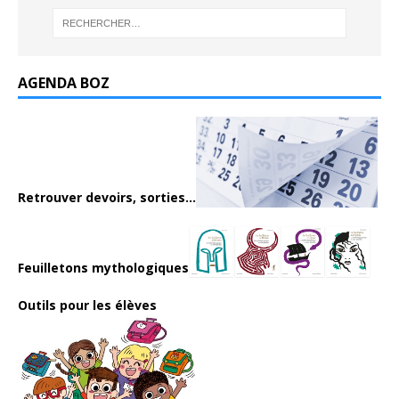
AGENDA BOZ
Retrouver devoirs, sorties...
Feuilletons mythologiques
Outils pour les élèves