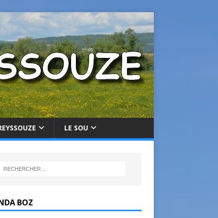
REYSSOUZE
LE SOU
NDA BOZ