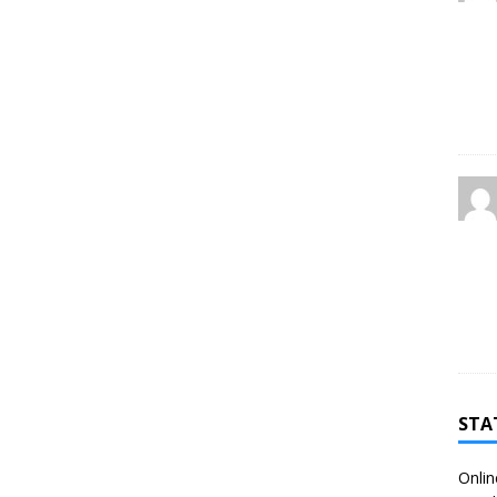
STA
Onlin