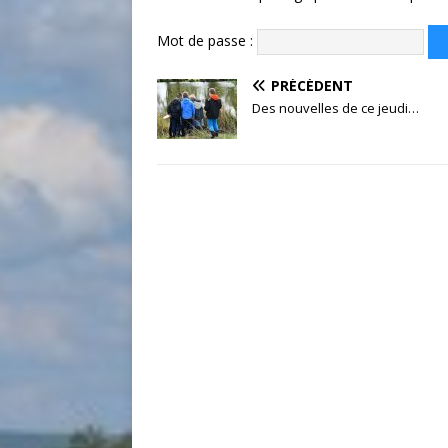
Mot de passe :
PRÉCÉDENT
Des nouvelles de ce jeudi…