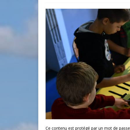
Ce contenu est protégé par un mot de passe. P