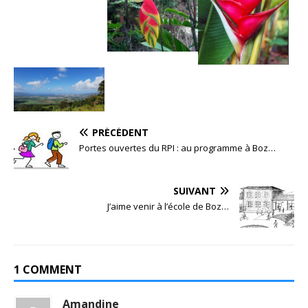
PRÉCÉDENT
Portes ouvertes du RPI : au programme à Boz…
SUIVANT
J’aime venir à l’école de Boz…
1 COMMENT
Amandine