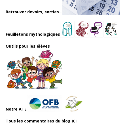
Retrouver devoirs, sorties...
Feuilletons mythologiques
Outils pour les élèves
Notre ATE
Tous les commentaires du blog ICI