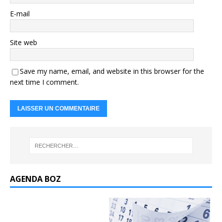
E-mail
Site web
Save my name, email, and website in this browser for the
next time I comment.
AGENDA BOZ