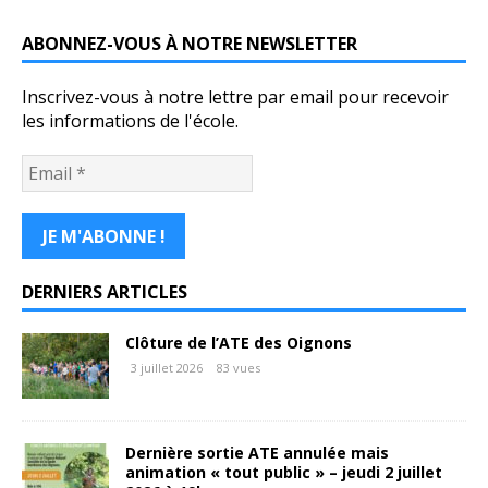
ABONNEZ-VOUS À NOTRE NEWSLETTER
Inscrivez-vous à notre lettre par email pour recevoir
les informations de l'école.
DERNIERS ARTICLES
Clôture de l’ATE des Oignons
3 juillet 2026
83 vues
Dernière sortie ATE annulée mais
animation « tout public » – jeudi 2 juillet