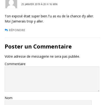
25 JANVIER 2019 À 20 H 16 MIN
Ton exposé était super bien.Tu as eu de la chance d’y aller.
Moi j’aimerais trop y aller.
RÉPONDRE
Poster un Commentaire
Votre adresse de messagerie ne sera pas publiée.
Commentaire
Nom