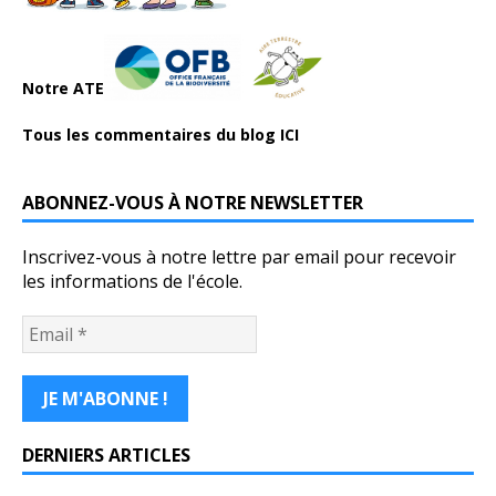
Notre ATE
Tous les commentaires du blog ICI
ABONNEZ-VOUS À NOTRE NEWSLETTER
Inscrivez-vous à notre lettre par email pour recevoir
les informations de l'école.
DERNIERS ARTICLES