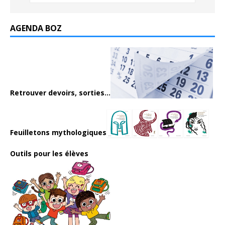
AGENDA BOZ
Retrouver devoirs, sorties...
Feuilletons mythologiques
Outils pour les élèves