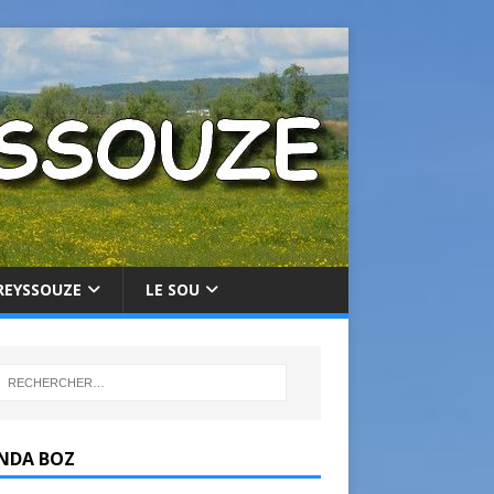
REYSSOUZE
LE SOU
NDA BOZ