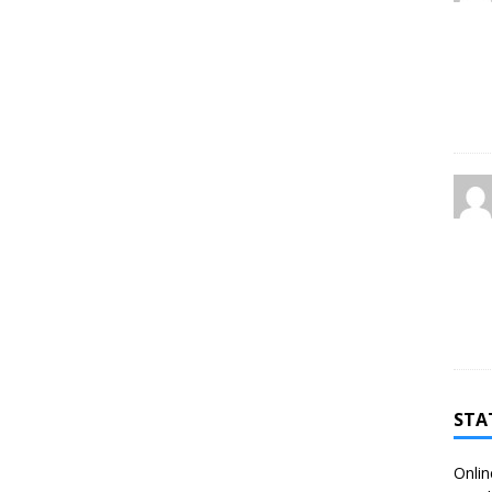
STA
Onlin