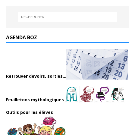
AGENDA BOZ
Retrouver devoirs, sorties...
Feuilletons mythologiques
Outils pour les élèves