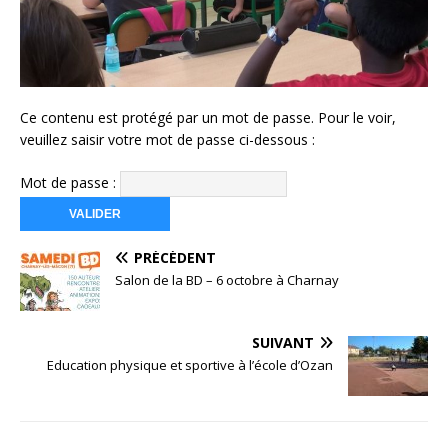
Ce contenu est protégé par un mot de passe. Pour le voir,
veuillez saisir votre mot de passe ci-dessous :
Mot de passe :
PRÉCÉDENT
Salon de la BD – 6 octobre à Charnay
SUIVANT
Education physique et sportive à l’école d’Ozan