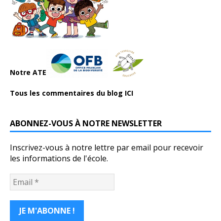
Notre ATE
Tous les commentaires du blog ICI
ABONNEZ-VOUS À NOTRE NEWSLETTER
Inscrivez-vous à notre lettre par email pour recevoir
les informations de l'école.