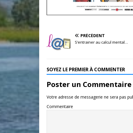
PRÉCÉDENT
S’entrainer au calcul mental…
SOYEZ LE PREMIER À COMMENTER
Poster un Commentaire
Votre adresse de messagerie ne sera pas pub
Commentaire