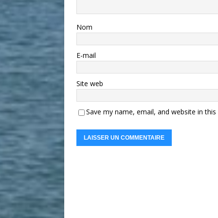
Nom
E-mail
Site web
Save my name, email, and website in this