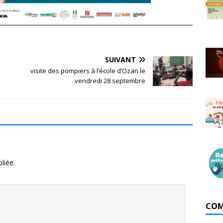
SUIVANT
visite des pompiers à l’école d’Ozan le
vendredi 28 septembre
liée.
COM