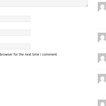
 browser for the next time I comment.