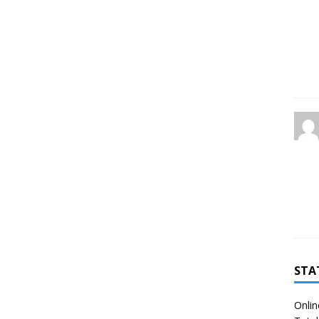
STA
Onlin