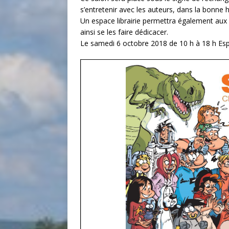
s’entretenir avec les auteurs, dans la bonne 
Un espace librairie permettra également aux 
ainsi se les faire dédicacer.
Le samedi 6 octobre 2018 de 10 h à 18 h Es