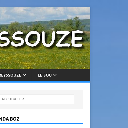
REYSSOUZE
LE SOU
NDA BOZ