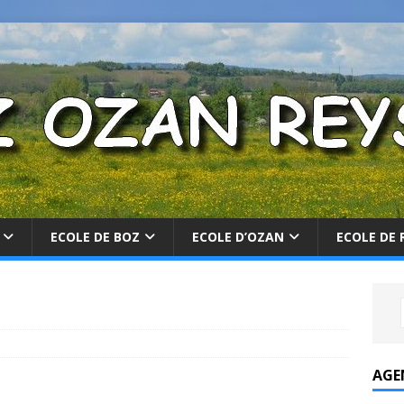
ECOLE DE BOZ
ECOLE D’OZAN
ECOLE DE 
AGE