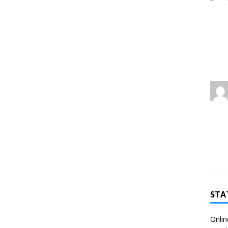
STA
Onlin