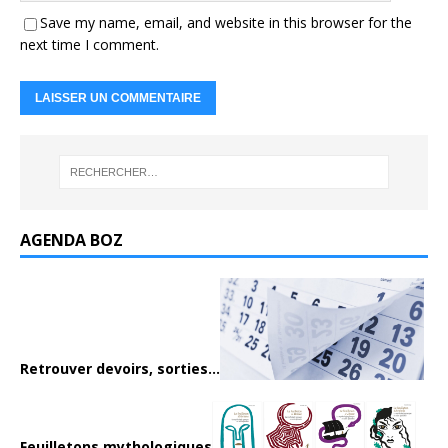
Save my name, email, and website in this browser for the
next time I comment.
AGENDA BOZ
Retrouver devoirs, sorties...
Feuilletons mythologiques