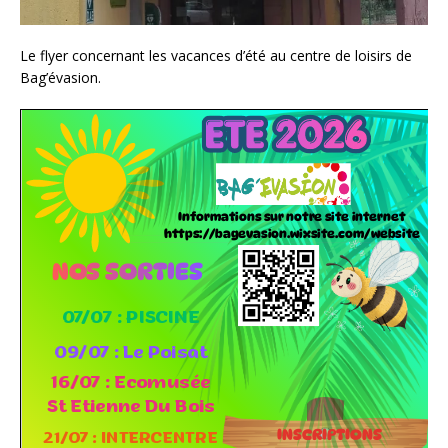
Le flyer concernant les vacances d’été au centre de loisirs de
Bag’évasion.