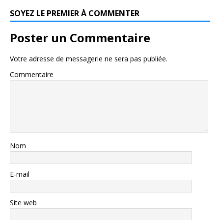
SOYEZ LE PREMIER À COMMENTER
Poster un Commentaire
Votre adresse de messagerie ne sera pas publiée.
Commentaire
Nom
E-mail
Site web