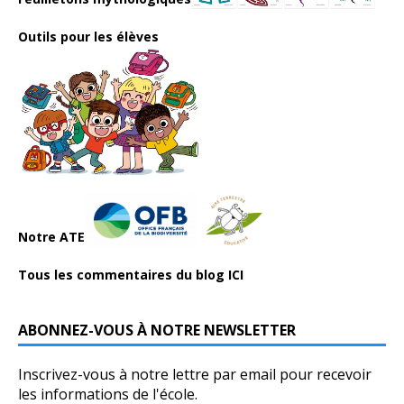
Outils pour les élèves
Notre ATE
Tous les commentaires du blog ICI
ABONNEZ-VOUS À NOTRE NEWSLETTER
Inscrivez-vous à notre lettre par email pour recevoir
les informations de l'école.