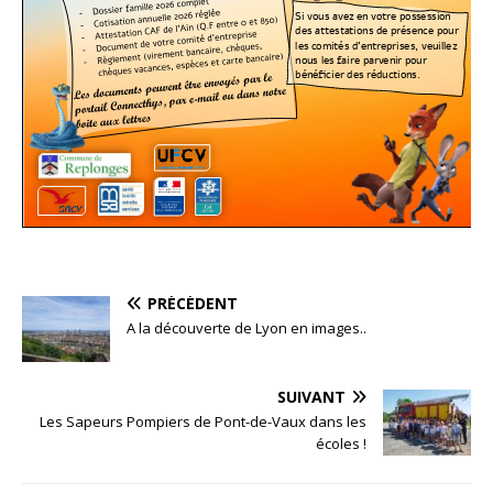
PRÉCÉDENT
A la découverte de Lyon en images..
SUIVANT
Les Sapeurs Pompiers de Pont-de-Vaux dans les
écoles !