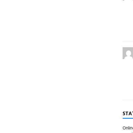
STA
Onlin