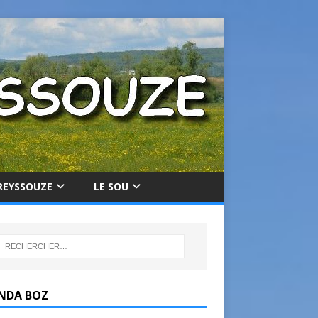
REYSSOUZE
LE SOU
NDA BOZ