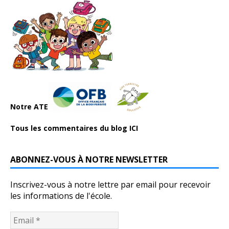
Notre ATE
Tous les commentaires du blog ICI
ABONNEZ-VOUS À NOTRE NEWSLETTER
Inscrivez-vous à notre lettre par email pour recevoir
les informations de l'école.