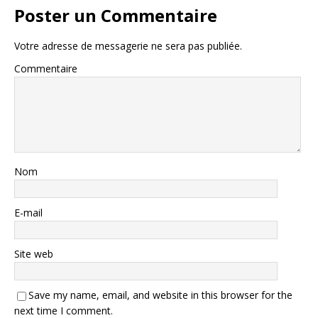
Poster un Commentaire
Votre adresse de messagerie ne sera pas publiée.
Commentaire
Nom
E-mail
Site web
Save my name, email, and website in this browser for the
next time I comment.