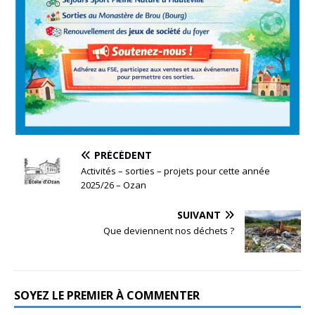
PRÉCÉDENT
Activités – sorties – projets pour cette année
2025/26 – Ozan
SUIVANT
Que deviennent nos déchets ?
SOYEZ LE PREMIER À COMMENTER