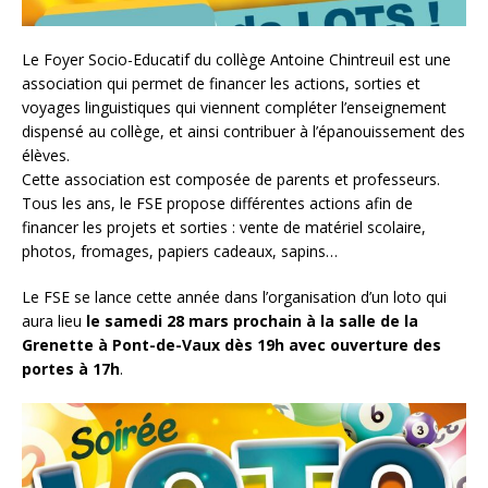
Le Foyer Socio-Educatif du collège Antoine Chintreuil est une
association qui permet de financer les actions, sorties et
voyages linguistiques qui viennent compléter l’enseignement
dispensé au collège, et ainsi contribuer à l’épanouissement des
élèves.
Cette association est composée de parents et professeurs.
Tous les ans, le FSE propose différentes actions afin de
financer les projets et sorties : vente de matériel scolaire,
photos, fromages, papiers cadeaux, sapins…
Le FSE se lance cette année dans l’organisation d’un loto qui
aura lieu
le samedi 28 mars prochain à la salle de la
Grenette à Pont-de-Vaux dès 19h avec ouverture des
portes à 17h
.