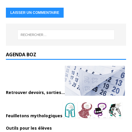
AGENDA BOZ
Retrouver devoirs, sorties...
Feuilletons mythologiques
Outils pour les élèves