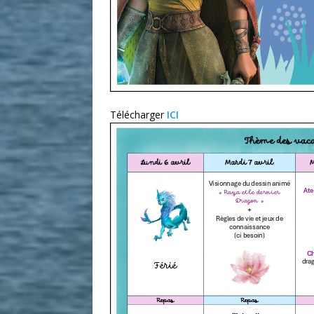
Télécharger
ICI