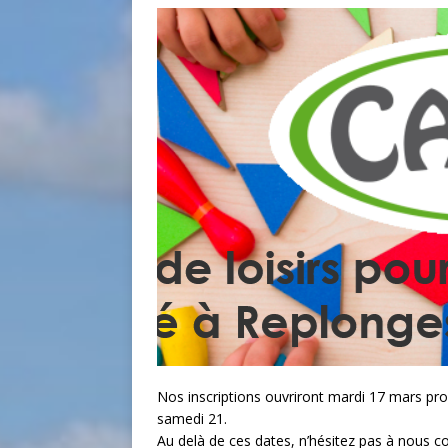
Nos inscriptions ouvriront mardi 17 mars pro
samedi 21.
Au delà de ces dates, n’hésitez pas à nous co