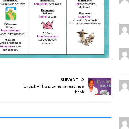
SUIVANT
English – This is tanesha reading a
book