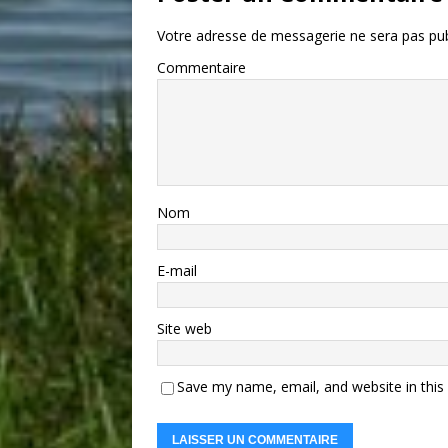
Votre adresse de messagerie ne sera pas pub
Commentaire
Nom
E-mail
Site web
Save my name, email, and website in this