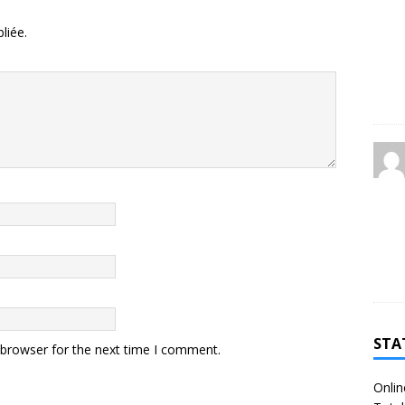
liée.
STA
 browser for the next time I comment.
Onlin