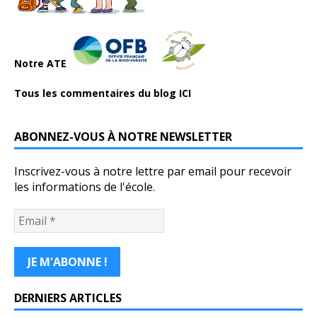
Notre ATE
Tous les commentaires du blog ICI
ABONNEZ-VOUS À NOTRE NEWSLETTER
Inscrivez-vous à notre lettre par email pour recevoir
les informations de l'école.
DERNIERS ARTICLES