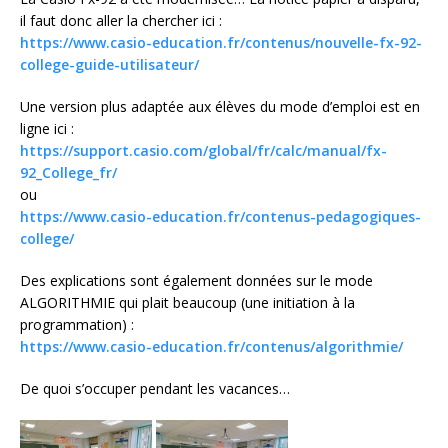
il faut donc aller la chercher ici :
https://www.casio-education.fr/contenus/nouvelle-fx-92-
college-guide-utilisateur/
Une version plus adaptée aux élèves du mode d’emploi est en
ligne ici :
https://support.casio.com/global/fr/calc/manual/fx-
92_College_fr/
ou
https://www.casio-education.fr/contenus-pedagogiques-
college/
Des explications sont également données sur le mode
ALGORITHMIE qui plait beaucoup (une initiation à la
programmation) :
https://www.casio-education.fr/contenus/algorithmie/
De quoi s’occuper pendant les vacances…