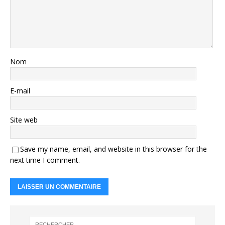
Nom
E-mail
Site web
Save my name, email, and website in this browser for the
next time I comment.