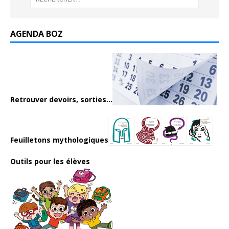
AGENDA BOZ
Retrouver devoirs, sorties...
Feuilletons mythologiques
Outils pour les élèves