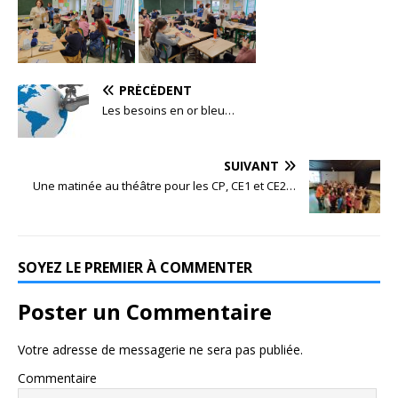
PRÉCÉDENT
Les besoins en or bleu…
SUIVANT
Une matinée au théâtre pour les CP, CE1 et CE2…
SOYEZ LE PREMIER À COMMENTER
Poster un Commentaire
Votre adresse de messagerie ne sera pas publiée.
Commentaire