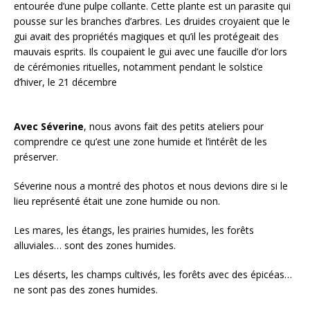
entourée d’une pulpe collante. Cette plante est un parasite qui
pousse sur les branches d’arbres. Les druides croyaient que le
gui avait des propriétés magiques et qu’il les protégeait des
mauvais esprits. Ils coupaient le gui avec une faucille d’or lors
de cérémonies rituelles, notamment pendant le solstice
d’hiver, le 21 décembre
Avec Séverine
, nous avons fait des petits ateliers pour
comprendre ce qu’est une zone humide et l’intérêt de les
préserver.
Séverine nous a montré des photos et nous devions dire si le
lieu représenté était une zone humide ou non.
Les mares, les étangs, les prairies humides, les forêts
alluviales… sont des zones humides.
Les déserts, les champs cultivés, les forêts avec des épicéas…
ne sont pas des zones humides.