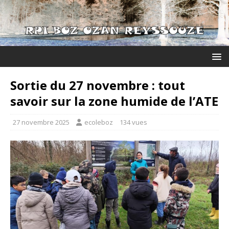
Sortie du 27 novembre : tout
savoir sur la zone humide de l’ATE
27 novembre 2025
ecoleboz
134 vues