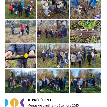
PRÉCÉDENT
Menus de cantine – décembre 2025