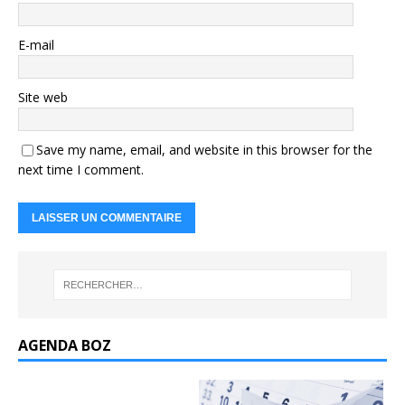
E-mail
Site web
Save my name, email, and website in this browser for the
next time I comment.
AGENDA BOZ