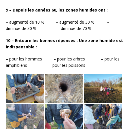
9 – Depuis les années 60, les zones humides ont :
– augmenté de 10 % – augmenté de 30 % –
diminué de 30 % – diminué de 70 %
10 – Entoure les bonnes réponses : Une zone humide est
indispensable :
– pour les hommes – pour les arbres – pour les
amphibiens – pour les poissons