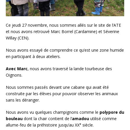
Ce jeudi 27 novembre, nous sommes allés sur le site de l’ATE
et nous avons retrouvé Marc Borrel (Cardamine) et Séverine
Willay (CEN).
Nous avons essayé de comprendre ce qu’est une zone humide
en participant à deux ateliers.
Avec Marc
, nous avons traversé la lande tourbeuse des
Oignons.
Nous sommes passés devant une cabane qui avait été
construite par les élèves pour pouvoir observer les animaux
sans les déranger.
Nous avons vu quelques champignons comme le
polypore du
bouleau
dont la chair contient de l’
amadou
utilisé comme
allume-feu de la préhistoire jusqu’au XX° siècle.