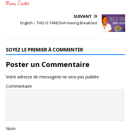
SUIVANT
English – THiS iS TANESHA Having Breakfast
SOYEZ LE PREMIER À COMMENTER
Poster un Commentaire
Votre adresse de messagerie ne sera pas publiée.
Commentaire
Nom