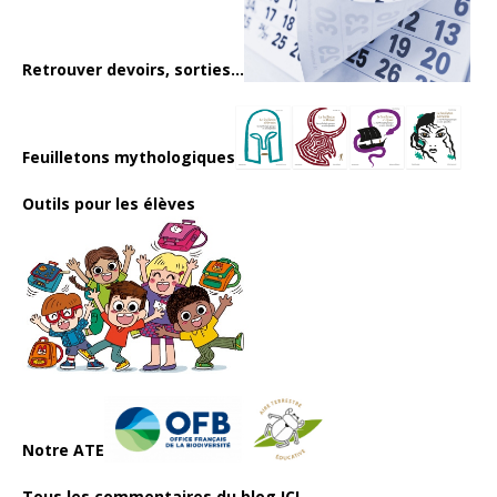
Retrouver devoirs, sorties...
Feuilletons mythologiques
Outils pour les élèves
Notre ATE
Tous les commentaires du blog ICI