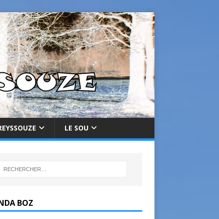
REYSSOUZE
LE SOU
NDA BOZ