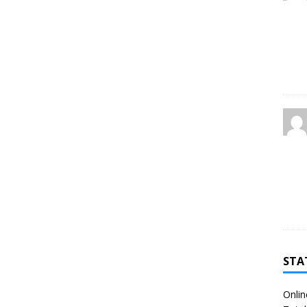
STA
Onlin