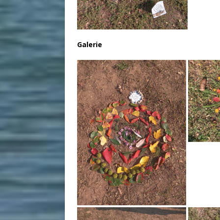
Galerie