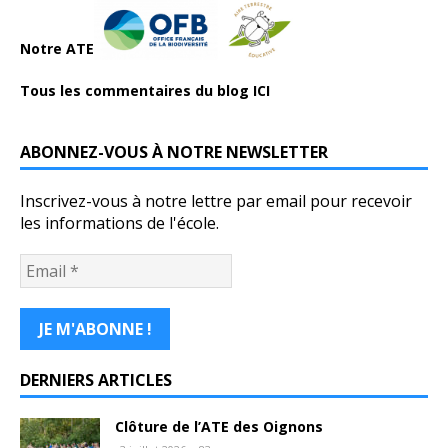
Notre ATE
Tous les commentaires du blog ICI
ABONNEZ-VOUS À NOTRE NEWSLETTER
Inscrivez-vous à notre lettre par email pour recevoir
les informations de l'école.
DERNIERS ARTICLES
Clôture de l’ATE des Oignons