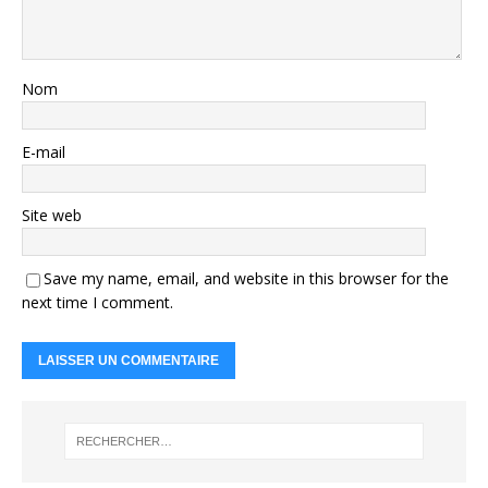
Nom
E-mail
Site web
Save my name, email, and website in this browser for the
next time I comment.