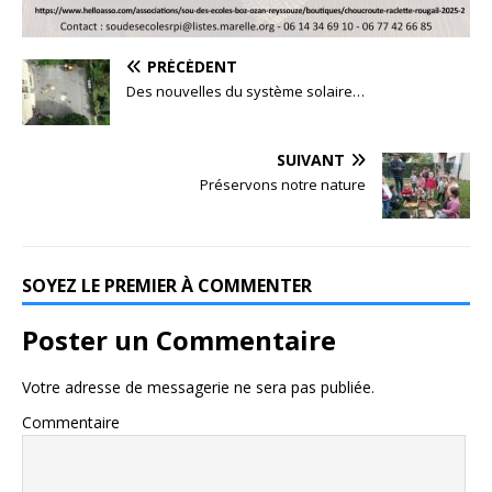
PRÉCÉDENT
Des nouvelles du système solaire…
SUIVANT
Préservons notre nature
SOYEZ LE PREMIER À COMMENTER
Poster un Commentaire
Votre adresse de messagerie ne sera pas publiée.
Commentaire