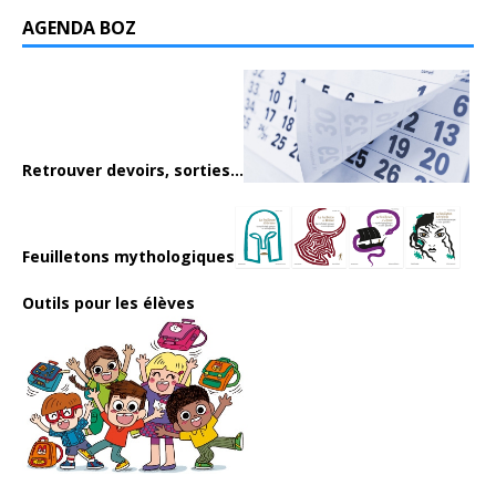
AGENDA BOZ
Retrouver devoirs, sorties...
Feuilletons mythologiques
Outils pour les élèves