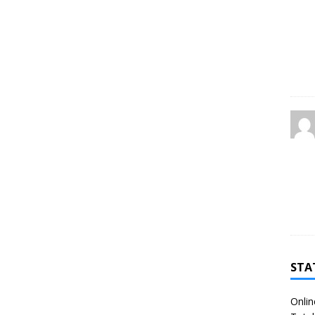
STA
Onlin