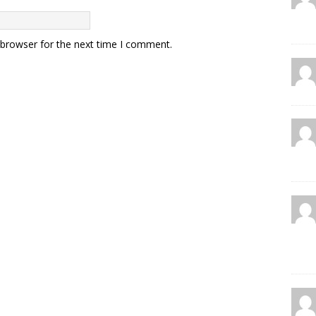
 browser for the next time I comment.