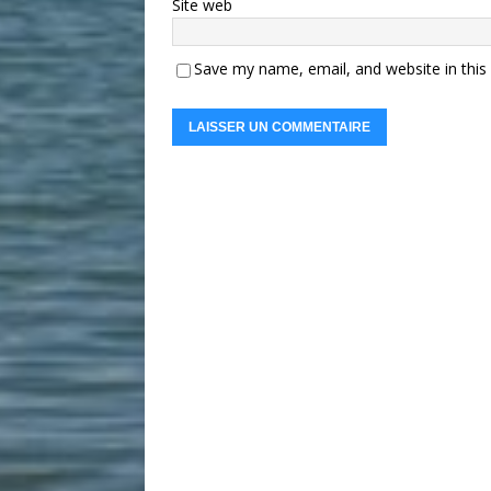
Site web
Save my name, email, and website in this