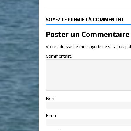
SOYEZ LE PREMIER À COMMENTER
Poster un Commentaire
Votre adresse de messagerie ne sera pas pub
Commentaire
Nom
E-mail