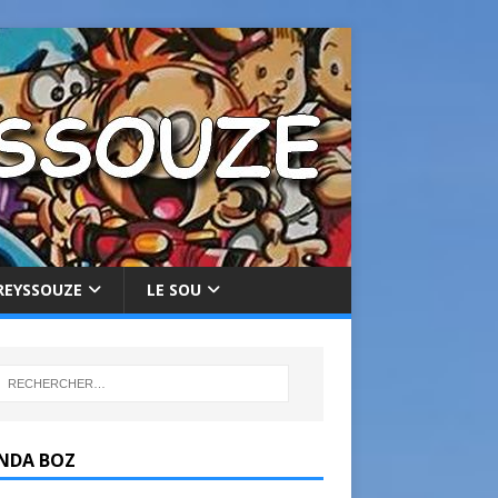
REYSSOUZE
LE SOU
NDA BOZ