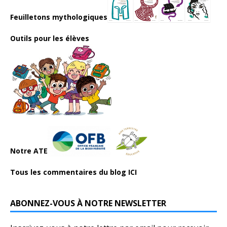
Feuilletons mythologiques
Outils pour les élèves
Notre ATE
Tous les commentaires du blog ICI
ABONNEZ-VOUS À NOTRE NEWSLETTER