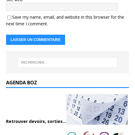
Save my name, email, and website in this browser for the
next time I comment.
AGENDA BOZ
Retrouver devoirs, sorties...