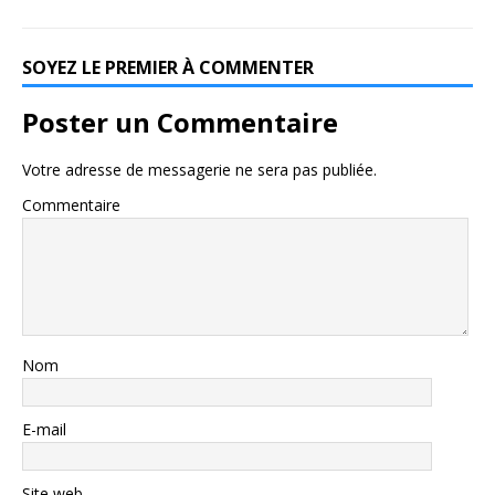
SOYEZ LE PREMIER À COMMENTER
Poster un Commentaire
Votre adresse de messagerie ne sera pas publiée.
Commentaire
Nom
E-mail
Site web