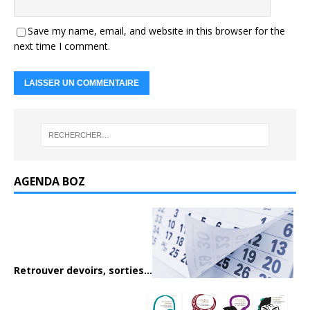
Save my name, email, and website in this browser for the
next time I comment.
AGENDA BOZ
Retrouver devoirs, sorties...