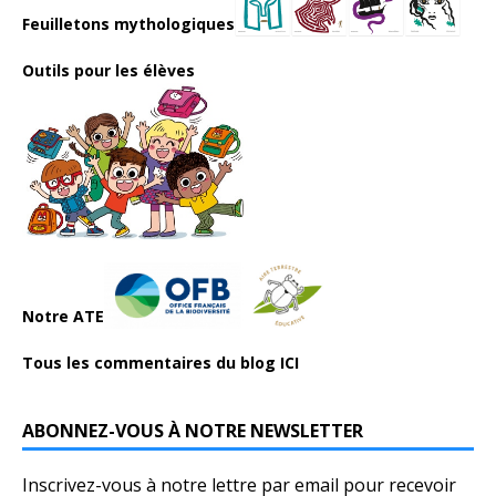
Feuilletons mythologiques
Outils pour les élèves
Notre ATE
Tous les commentaires du blog ICI
ABONNEZ-VOUS À NOTRE NEWSLETTER
Inscrivez-vous à notre lettre par email pour recevoir