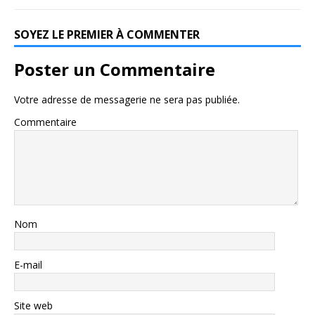
SOYEZ LE PREMIER À COMMENTER
Poster un Commentaire
Votre adresse de messagerie ne sera pas publiée.
Commentaire
Nom
E-mail
Site web