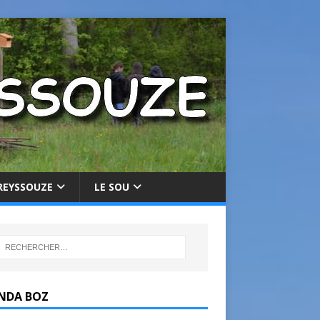
REYSSOUZE
LE SOU
NDA BOZ