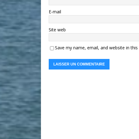
E-mail
Site web
Save my name, email, and website in this