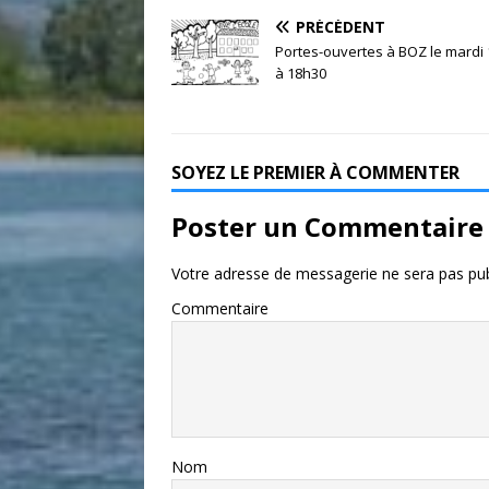
PRÉCÉDENT
Portes-ouvertes à BOZ le mardi 
à 18h30
SOYEZ LE PREMIER À COMMENTER
Poster un Commentaire
Votre adresse de messagerie ne sera pas pub
Commentaire
Nom