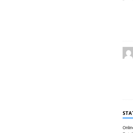
STA
Onlin