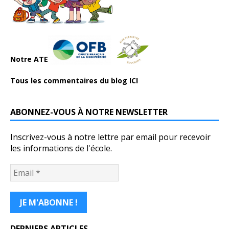
Notre ATE
Tous les commentaires du blog ICI
ABONNEZ-VOUS À NOTRE NEWSLETTER
Inscrivez-vous à notre lettre par email pour recevoir
les informations de l'école.
DERNIERS ARTICLES