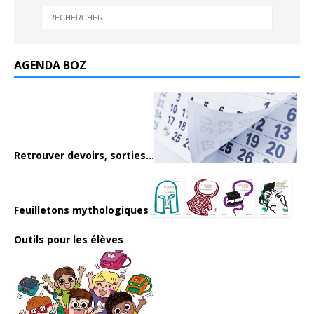
AGENDA BOZ
Retrouver devoirs, sorties...
Feuilletons mythologiques
Outils pour les élèves