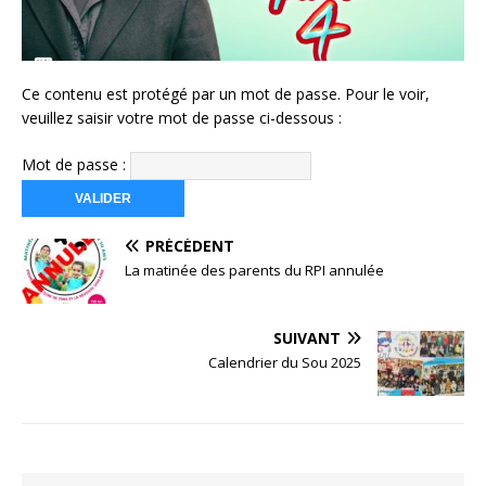
Ce contenu est protégé par un mot de passe. Pour le voir,
veuillez saisir votre mot de passe ci-dessous :
Mot de passe :
PRÉCÉDENT
La matinée des parents du RPI annulée
SUIVANT
Calendrier du Sou 2025