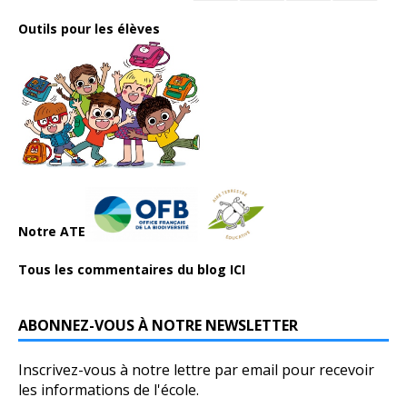
Outils pour les élèves
Notre ATE
Tous les commentaires du blog ICI
ABONNEZ-VOUS À NOTRE NEWSLETTER
Inscrivez-vous à notre lettre par email pour recevoir
les informations de l'école.