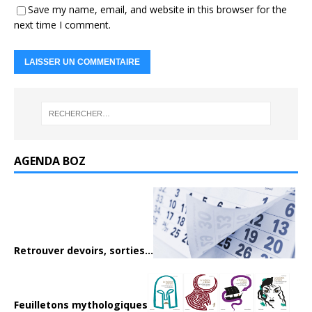
Save my name, email, and website in this browser for the
next time I comment.
AGENDA BOZ
Retrouver devoirs, sorties...
Feuilletons mythologiques