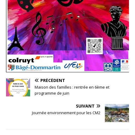
PRÉCÉDENT
Maison des familles : rentrée en 6ème et
programme de juin
SUIVANT
Journée environnement pour les CM2