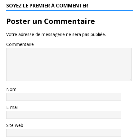
SOYEZ LE PREMIER À COMMENTER
Poster un Commentaire
Votre adresse de messagerie ne sera pas publiée.
Commentaire
Nom
E-mail
Site web