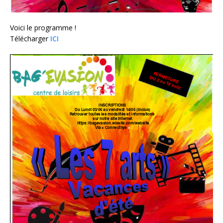
Voici le programme !
Télécharger
ICI