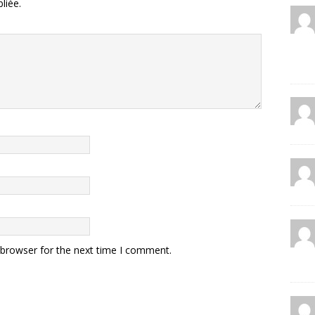
liée.
 browser for the next time I comment.