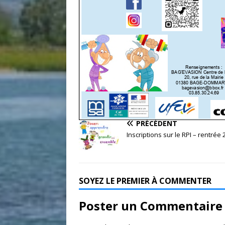
PRÉCÉDENT
Inscriptions sur le RPI – rentrée 
SOYEZ LE PREMIER À COMMENTER
Poster un Commentaire