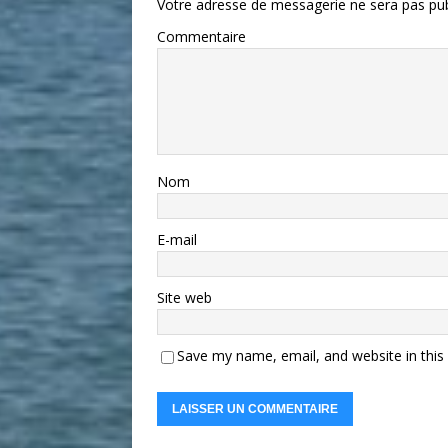
Votre adresse de messagerie ne sera pas pub
Commentaire
Nom
E-mail
Site web
Save my name, email, and website in this