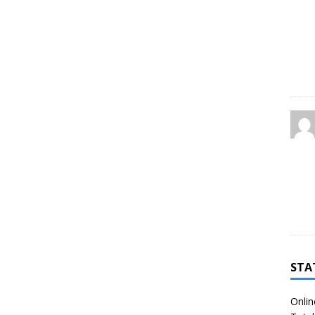
STA
Onlin