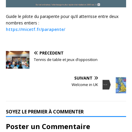
Guide le pilote du parapente pour qu’il atterrisse entre deux
nombres entiers :
https://micetf.fr/parapente/
PRÉCÉDENT
Tennis de table et jeux d’opposition
SUIVANT
Welcome in UK
SOYEZ LE PREMIER À COMMENTER
Poster un Commentaire