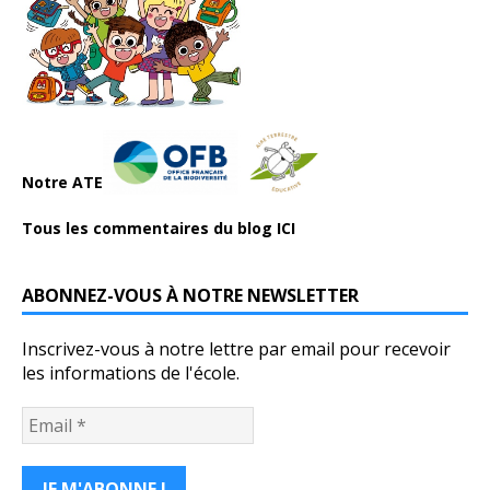
Notre ATE
Tous les commentaires du blog ICI
ABONNEZ-VOUS À NOTRE NEWSLETTER
Inscrivez-vous à notre lettre par email pour recevoir
les informations de l'école.