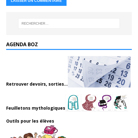
AGENDA BOZ
Retrouver devoirs, sorties...
Feuilletons mythologiques
Outils pour les élèves