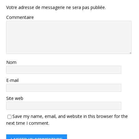
Votre adresse de messagerie ne sera pas publiée.
Commentaire
Nom
E-mail
Site web
Save my name, email, and website in this browser for the
next time I comment.